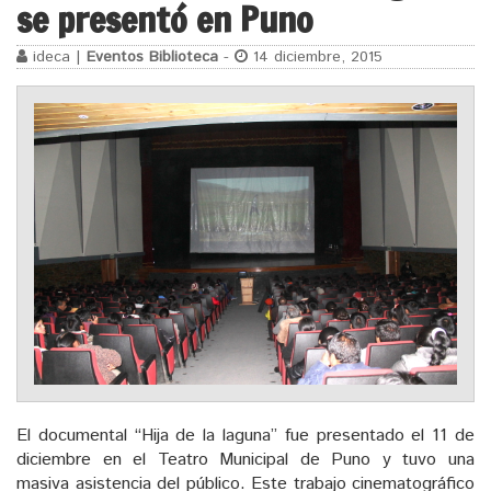
se presentó en Puno
ideca |
Eventos Biblioteca
-
14 diciembre, 2015
El documental “Hija de la laguna” fue presentado el 11 de
diciembre en el Teatro Municipal de Puno y tuvo una
masiva asistencia del público. Este trabajo cinematográfico