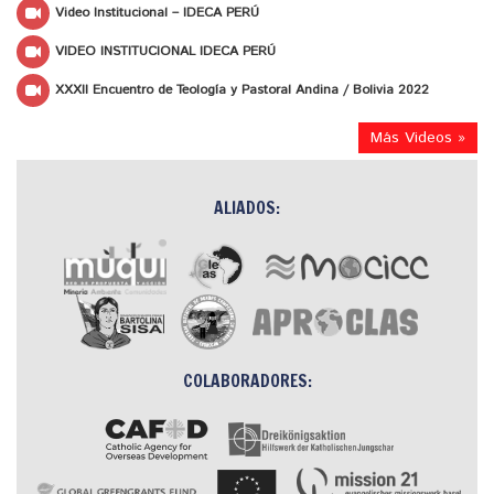
Video Institucional – IDECA PERÚ
VIDEO INSTITUCIONAL IDECA PERÚ
XXXII Encuentro de Teología y Pastoral Andina / Bolivia 2022
Más Videos »
ALIADOS:
COLABORADORES: