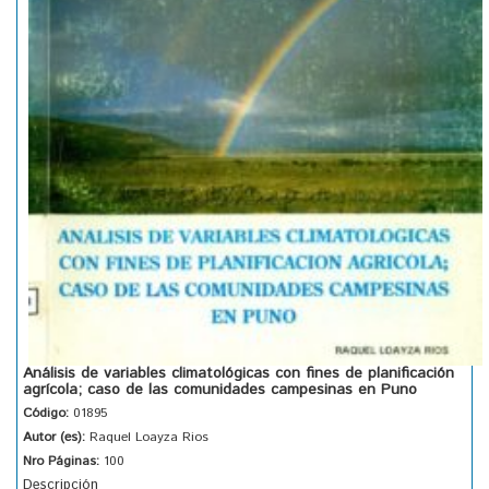
Análisis de variables climatológicas con fines de planificación
agrícola; caso de las comunidades campesinas en Puno
Código:
01895
Autor (es):
Raquel Loayza Rios
Nro Páginas:
100
Descripción