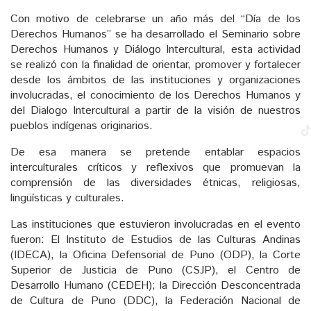
Con motivo de celebrarse un año más del “Día de los
Derechos Humanos” se ha desarrollado el Seminario sobre
Derechos Humanos y Diálogo Intercultural, esta actividad
se realizó con la finalidad de orientar, promover y fortalecer
desde los ámbitos de las instituciones y organizaciones
involucradas, el conocimiento de los Derechos Humanos y
del Dialogo Intercultural a partir de la visión de nuestros
pueblos indígenas originarios.
De esa manera se pretende entablar espacios
interculturales críticos y reflexivos que promuevan la
comprensión de las diversidades étnicas, religiosas,
lingüísticas y culturales.
Las instituciones que estuvieron involucradas en el evento
fueron: El Instituto de Estudios de las Culturas Andinas
(IDECA), la Oficina Defensorial de Puno (ODP), la Corte
Superior de Justicia de Puno (CSJP), el Centro de
Desarrollo Humano (CEDEH); la Dirección Desconcentrada
de Cultura de Puno (DDC), la Federación Nacional de