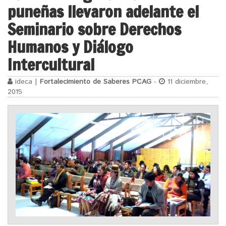
puneñas llevaron adelante el
Seminario sobre Derechos
Humanos y Diálogo
Intercultural
ideca |
Fortalecimiento de Saberes PCAG
-
11 diciembre,
2015