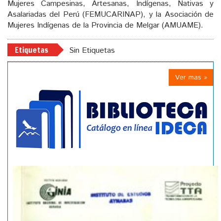
Mujeres Campesinas, Artesanas, Indígenas, Nativas y
Asalariadas del Perú (FEMUCARINAP), y la Asociación de
Mujeres Indígenas de la Provincia de Melgar (AMUAME).
Etiquetas
Sin Etiquetas
Ver mas »