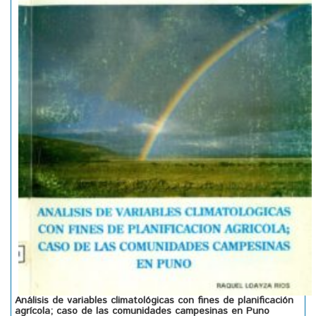
Análisis de variables climatológicas con fines de planificación
agrícola; caso de las comunidades campesinas en Puno