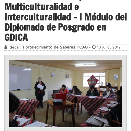
Multiculturalidad e
Interculturalidad – I Módulo del
Diplomado de Posgrado en
GDICA
ideca |
Fortalecimiento de Saberes PCAG
-
19 julio, 2017