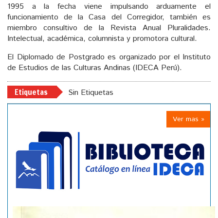
1995 a la fecha viene impulsando arduamente el
funcionamiento de la Casa del Corregidor, también es
miembro consultivo de la Revista Anual Pluralidades.
Intelectual, académica, columnista y promotora cultural.
El Diplomado de Postgrado es organizado por el Instituto
de Estudios de las Culturas Andinas (IDECA Perú).
Etiquetas
Sin Etiquetas
Ver mas »