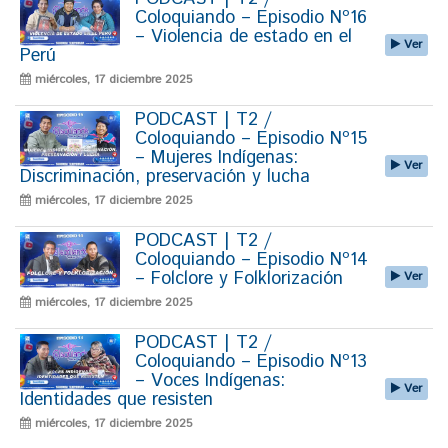
Coloquiando – Episodio Nº16
– Violencia de estado en el
Ver
Perú
miércoles, 17 diciembre 2025
PODCAST | T2 /
Coloquiando – Episodio Nº15
– Mujeres Indígenas:
Ver
Discriminación, preservación y lucha
miércoles, 17 diciembre 2025
PODCAST | T2 /
Coloquiando – Episodio Nº14
– Folclore y Folklorización
Ver
miércoles, 17 diciembre 2025
PODCAST | T2 /
Coloquiando – Episodio Nº13
– Voces Indígenas:
Ver
Identidades que resisten
miércoles, 17 diciembre 2025