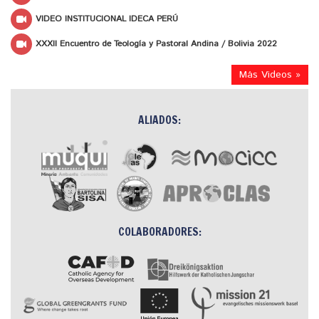
VIDEO INSTITUCIONAL IDECA PERÚ
XXXII Encuentro de Teología y Pastoral Andina / Bolivia 2022
Más Videos »
ALIADOS:
COLABORADORES: