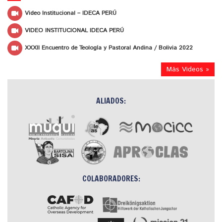
Video Institucional – IDECA PERÚ
VIDEO INSTITUCIONAL IDECA PERÚ
XXXII Encuentro de Teología y Pastoral Andina / Bolivia 2022
Más Videos »
ALIADOS:
COLABORADORES: