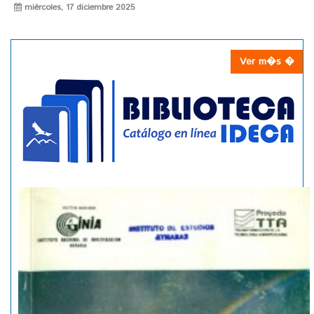
miércoles, 17 diciembre 2025
Ver m�s �