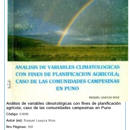
Análisis de variables climatológicas con fines de planificación
agrícola; caso de las comunidades campesinas en Puno
Código:
01895
Autor (es):
Raquel Loayza Rios
Nro Páginas:
100