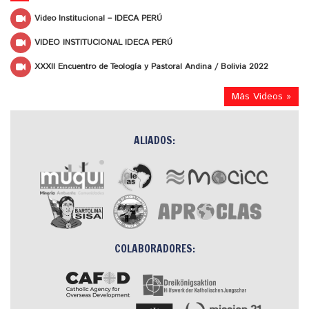
Video Institucional – IDECA PERÚ
VIDEO INSTITUCIONAL IDECA PERÚ
XXXII Encuentro de Teología y Pastoral Andina / Bolivia 2022
Más Videos »
ALIADOS:
COLABORADORES: