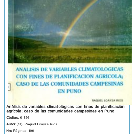
Análisis de variables climatológicas con fines de planificación
agrícola; caso de las comunidades campesinas en Puno
Código:
01895
Autor (es):
Raquel Loayza Rios
Nro Páginas:
100