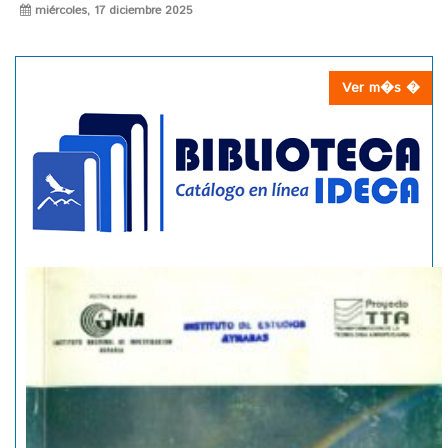
miércoles, 17 diciembre 2025
Ver m�s �