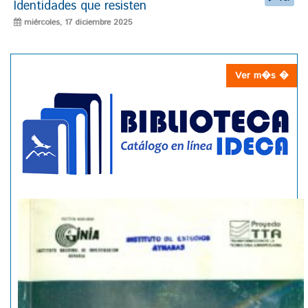
Identidades que resisten
miércoles, 17 diciembre 2025
Ver m�s �