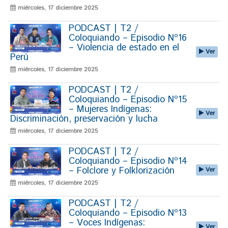
miércoles, 17 diciembre 2025
PODCAST | T2 /
Coloquiando – Episodio Nº16
– Violencia de estado en el
Ver
Perú
miércoles, 17 diciembre 2025
PODCAST | T2 /
Coloquiando – Episodio Nº15
– Mujeres Indígenas:
Ver
Discriminación, preservación y lucha
miércoles, 17 diciembre 2025
PODCAST | T2 /
Coloquiando – Episodio Nº14
– Folclore y Folklorización
Ver
miércoles, 17 diciembre 2025
PODCAST | T2 /
Coloquiando – Episodio Nº13
– Voces Indígenas:
Ver