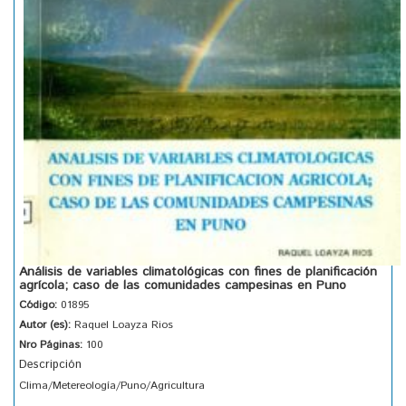
Análisis de variables climatológicas con fines de planificación
agrícola; caso de las comunidades campesinas en Puno
Código:
01895
Autor (es):
Raquel Loayza Rios
Nro Páginas:
100
Descripción
Clima/Metereología/Puno/Agricultura