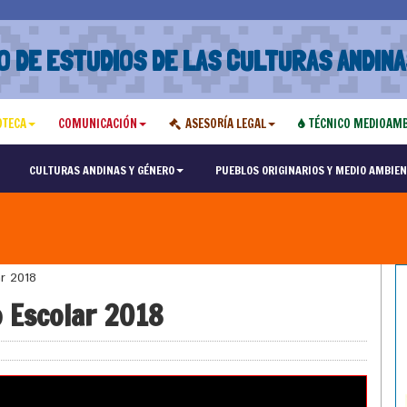
O DE ESTUDIOS DE LAS CULTURAS ANDINA
OTECA
COMUNICACIÓN
ASESORÍA LEGAL
TÉCNICO MEDIOAMB
CULTURAS ANDINAS Y GÉNERO
PUEBLOS ORIGINARIOS Y MEDIO AMBIEN
ar 2018
o Escolar 2018