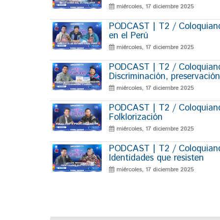
miércoles, 17 diciembre 2025
PODCAST | T2 / Coloquiando
en el Perú
miércoles, 17 diciembre 2025
PODCAST | T2 / Coloquiando
Discriminación, preservación
miércoles, 17 diciembre 2025
PODCAST | T2 / Coloquiando
Folklorización
miércoles, 17 diciembre 2025
PODCAST | T2 / Coloquiando
Identidades que resisten
miércoles, 17 diciembre 2025