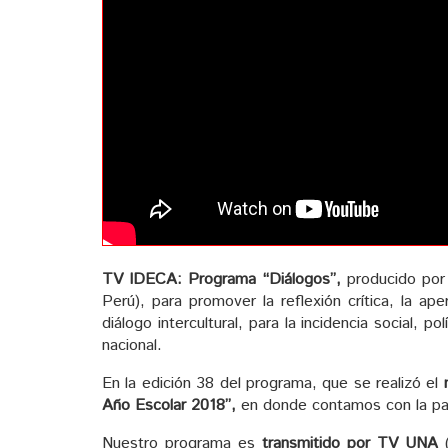
TV IDECA:
Programa “Diálogos”,
producido por 
Perú), para promover la reflexión crítica, la ap
diálogo intercultural, para la incidencia social, pol
nacional.
En la edición 38 del programa, que se realizó el
Año Escolar 2018”,
en donde contamos con la pa
Nuestro programa es
transmitido por TV UNA
(