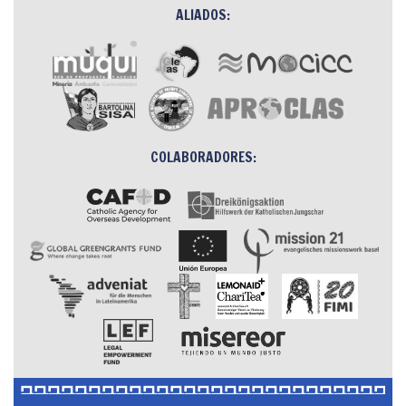
ALIADOS:
COLABORADORES: