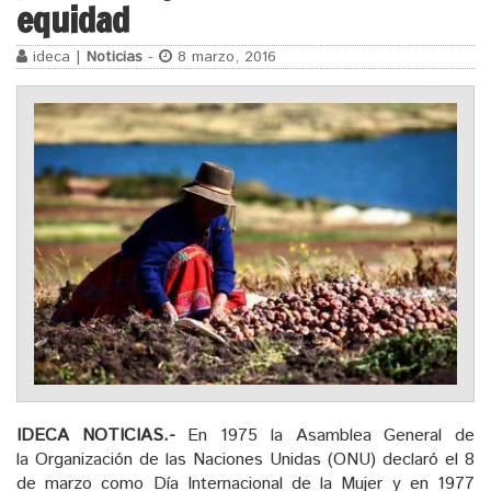
equidad
ideca |
Noticias
-
8 marzo, 2016
IDECA NOTICIAS.-
En 1975 la Asamblea General de
la Organización de las Naciones Unidas (ONU) declaró el 8
de marzo como Día Internacional de la Mujer y en 1977