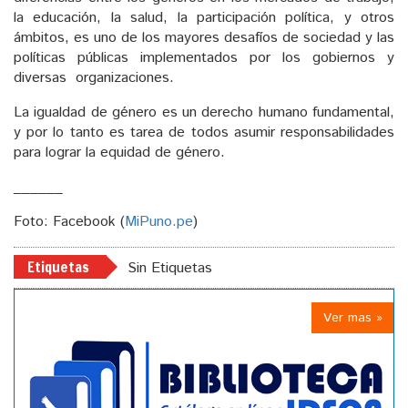
la educación, la salud, la participación política, y otros
ámbitos, es uno de los mayores desafíos de sociedad y las
políticas públicas implementados por los gobiernos y
diversas organizaciones.
La igualdad de género es un derecho humano fundamental,
y por lo tanto es tarea de todos asumir responsabilidades
para lograr la equidad de género.
______
Foto: Facebook (
MiPuno.pe
)
Etiquetas
Sin Etiquetas
Ver mas »