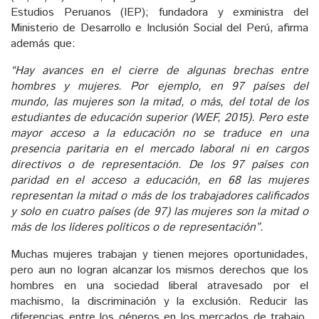
Estudios Peruanos (IEP); fundadora y exministra del
Ministerio de Desarrollo e Inclusión Social del Perú, afirma
además que:
“Hay avances en el cierre de algunas brechas entre
hombres y mujeres. Por ejemplo, en 97 países del
mundo, las mujeres son la mitad, o más, del total de los
estudiantes de educación superior (WEF, 2015). Pero este
mayor acceso a la educación no se traduce en una
presencia paritaria en el mercado laboral ni en cargos
directivos o de representación. De los 97 países con
paridad en el acceso a educación, en 68 las mujeres
representan la mitad o más de los trabajadores calificados
y solo en cuatro países (de 97) las mujeres son la mitad o
más de los líderes políticos o de representación”.
Muchas mujeres trabajan y tienen mejores oportunidades,
pero aun no logran alcanzar los mismos derechos que los
hombres en una sociedad liberal atravesado por el
machismo, la discriminación y la exclusión. Reducir las
diferencias entre los géneros en los mercados de trabajo,