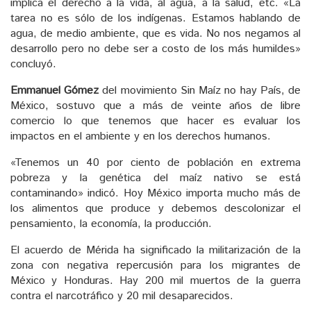
implica el derecho a la vida, al agua, a la salud, etc. «La
tarea no es sólo de los indígenas. Estamos hablando de
agua, de medio ambiente, que es vida. No nos negamos al
desarrollo pero no debe ser a costo de los más humildes»
concluyó.
Emmanuel Gómez
del movimiento Sin Maíz no hay País, de
México, sostuvo que a más de veinte años de libre
comercio lo que tenemos que hacer es evaluar los
impactos en el ambiente y en los derechos humanos.
«Tenemos un 40 por ciento de población en extrema
pobreza y la genética del maíz nativo se está
contaminando» indicó. Hoy México importa mucho más de
los alimentos que produce y debemos descolonizar el
pensamiento, la economía, la producción.
El acuerdo de Mérida ha significado la militarización de la
zona con negativa repercusión para los migrantes de
México y Honduras. Hay 200 mil muertos de la guerra
contra el narcotráfico y 20 mil desaparecidos.