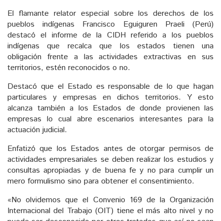
El flamante relator especial sobre los derechos de los
pueblos indígenas Francisco Eguiguren Praeli (Perú)
destacó el informe de la CIDH referido a los pueblos
indígenas que recalca que los estados tienen una
obligación frente a las actividades extractivas en sus
territorios, estén reconocidos o no.
Destacó que el Estado es responsable de lo que hagan
particulares y empresas en dichos territorios. Y esto
alcanza también a los Estados de donde provienen las
empresas lo cual abre escenarios interesantes para la
actuación judicial.
Enfatizó que los Estados antes de otorgar permisos de
actividades empresariales se deben realizar los estudios y
consultas apropiadas y de buena fe y no para cumplir un
mero formulismo sino para obtener el consentimiento.
«No olvidemos que el Convenio 169 de la Organización
Internacional del Trabajo (OIT) tiene el más alto nivel y no