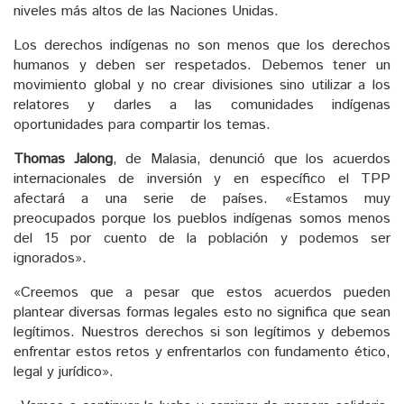
niveles más altos de las Naciones Unidas.
Los derechos indígenas no son menos que los derechos
humanos y deben ser respetados. Debemos tener un
movimiento global y no crear divisiones sino utilizar a los
relatores y darles a las comunidades indígenas
oportunidades para compartir los temas.
Thomas Jalong
, de Malasia, denunció que los acuerdos
internacionales de inversión y en específico el TPP
afectará a una serie de países. «Estamos muy
preocupados porque los pueblos indígenas somos menos
del 15 por cuento de la población y podemos ser
ignorados».
«Creemos que a pesar que estos acuerdos pueden
plantear diversas formas legales esto no significa que sean
legítimos. Nuestros derechos si son legítimos y debemos
enfrentar estos retos y enfrentarlos con fundamento ético,
legal y jurídico».