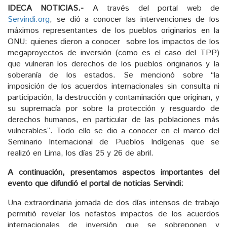
IDECA NOTICIAS.-
A través del portal web de
Servindi.org
, se dió a conocer las intervenciones de los
máximos representantes de los pueblos originarios en la
ONU: quienes dieron a conocer sobre los impactos de los
megaproyectos de inversión (como es el caso del TPP)
que vulneran los derechos de los pueblos originarios y la
soberanía de los estados. Se mencionó sobre “la
imposición de los acuerdos internacionales sin consulta ni
participación, la destrucción y contaminación que originan, y
su supremacía por sobre la protección y resguardo de
derechos humanos, en particular de las poblaciones más
vulnerables”. Todo ello se dio a conocer en el marco del
Seminario Internacional de Pueblos Indígenas que se
realizó en Lima, los días 25 y 26 de abril.
A continuación, presentamos aspectos importantes del
evento que difundió el portal de noticias Servindi:
Una extraordinaria jornada de dos días intensos de trabajo
permitió revelar los nefastos impactos de los acuerdos
internacionales de inversión que se sobreponen y