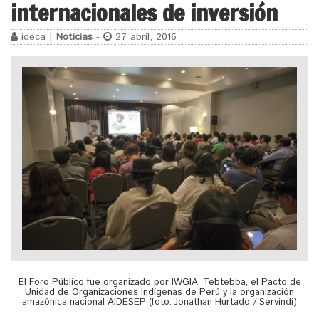
internacionales de inversión
ideca |
Noticias
-
27 abril, 2016
El Foro Público fue organizado por IWGIA, Tebtebba, el Pacto de
Unidad de Organizaciones Indígenas de Perú y la organización
amazónica nacional AIDESEP (foto: Jonathan Hurtado / Servindi)