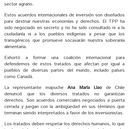
sector agrario.
Estos acuerdos internacionales de inversión son diseñados
para destruir nuestras economías y derechos. El TPP ha
sido negociado en secreto y no ha sido consultado ni a la
ciudadanía ni a los pueblos indígenas a pesar que los
transgénicos que promueve socavarán nuestra soberanía
alimentaria.
Exhortó a formar una coalición internacional para
defendernos de estos tratados que afectan por igual a
pueblos de diversas partes del mundo, incluido países
como Canadá.
La representante mapuche
Ana María Llao
de Chile
denunció que los diversos tratados no garantizan
derechos. Son acuerdos comerciales negociados a puerta
cerrada y juegan con la ambigüedad en sus términos que
terminan siendo interpretados a favor de los inversionistas.
Los tratados deben respetar los derechos humanos, lo que