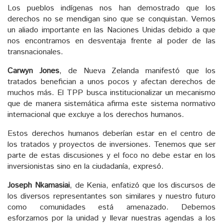
Los pueblos indígenas nos han demostrado que los
derechos no se mendigan sino que se conquistan. Vemos
un aliado importante en las Naciones Unidas debido a que
nos encontramos en desventaja frente al poder de las
transnacionales.
Carwyn Jones
, de Nueva Zelanda manifestó que los
tratados benefician a unos pocos y afectan derechos de
muchos más. El TPP busca institucionalizar un mecanismo
que de manera sistemática afirma este sistema normativo
internacional que excluye a los derechos humanos.
Estos derechos humanos deberían estar en el centro de
los tratados y proyectos de inversiones. Tenemos que ser
parte de estas discusiones y el foco no debe estar en los
inversionistas sino en la ciudadanía, expresó.
Joseph Nkamasiai
, de Kenia, enfatizó que los discursos de
los diversos representantes son similares y nuestro futuro
como comunidades está amenazado. Debemos
esforzarnos por la unidad y llevar nuestras agendas a los