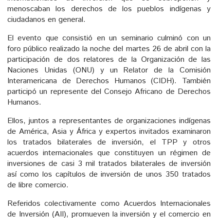
menoscaban los derechos de los pueblos indígenas y
ciudadanos en general.
El evento que consistió en un seminario culminó con un
foro público realizado la noche del martes 26 de abril con la
participación de dos relatores de la Organización de las
Naciones Unidas (ONU) y un Relator de la Comisión
Interamericana de Derechos Humanos (CIDH). También
participó un represente del Consejo Africano de Derechos
Humanos.
Ellos, juntos a representantes de organizaciones indígenas
de América, Asia y África y expertos invitados examinaron
los tratados bilaterales de inversión, el TPP y otros
acuerdos internacionales que constituyen un régimen de
inversiones de casi 3 mil tratados bilaterales de inversión
así como los capítulos de inversión de unos 350 tratados
de libre comercio.
Referidos colectivamente como Acuerdos Internacionales
de Inversión (AII), promueven la inversión y el comercio en