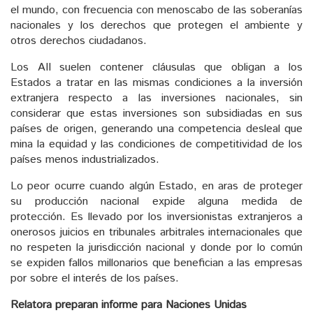
el mundo, con frecuencia con menoscabo de las soberanías
nacionales y los derechos que protegen el ambiente y
otros derechos ciudadanos.
Los AII suelen contener cláusulas que obligan a los
Estados a tratar en las mismas condiciones a la inversión
extranjera respecto a las inversiones nacionales, sin
considerar que estas inversiones son subsidiadas en sus
países de origen, generando una competencia desleal que
mina la equidad y las condiciones de competitividad de los
países menos industrializados.
Lo peor ocurre cuando algún Estado, en aras de proteger
su producción nacional expide alguna medida de
protección. Es llevado por los inversionistas extranjeros a
onerosos juicios en tribunales arbitrales internacionales que
no respeten la jurisdicción nacional y donde por lo común
se expiden fallos millonarios que benefician a las empresas
por sobre el interés de los países.
Relatora preparan informe para Naciones Unidas