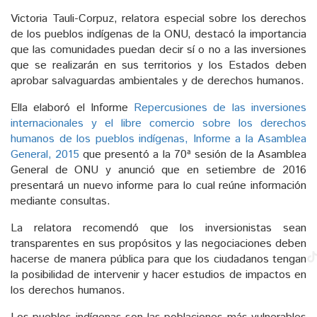
Victoria Tauli-Corpuz, relatora especial sobre los derechos
de los pueblos indígenas de la ONU, destacó la importancia
que las comunidades puedan decir sí o no a las inversiones
que se realizarán en sus territorios y los Estados deben
aprobar salvaguardas ambientales y de derechos humanos.
Ella elaboró el Informe
Repercusiones de las inversiones
internacionales y el libre comercio sobre los derechos
humanos de los pueblos indígenas, Informe a la Asamblea
General, 2015
que presentó a la 70ª sesión de la Asamblea
General de ONU y anunció que en setiembre de 2016
presentará un nuevo informe para lo cual reúne información
mediante consultas.
La relatora recomendó que los inversionistas sean
transparentes en sus propósitos y las negociaciones deben
hacerse de manera pública para que los ciudadanos tengan
la posibilidad de intervenir y hacer estudios de impactos en
los derechos humanos.