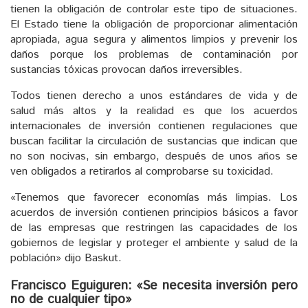
tienen la obligación de controlar este tipo de situaciones.
El Estado tiene la obligación de proporcionar alimentación
apropiada, agua segura y alimentos limpios y prevenir los
daños porque los problemas de contaminación por
sustancias tóxicas provocan daños irreversibles.
Todos tienen derecho a unos estándares de vida y de
salud más altos y la realidad es que los acuerdos
internacionales de inversión contienen regulaciones que
buscan facilitar la circulación de sustancias que indican que
no son nocivas, sin embargo, después de unos años se
ven obligados a retirarlos al comprobarse su toxicidad.
«Tenemos que favorecer economías más limpias. Los
acuerdos de inversión contienen principios básicos a favor
de las empresas que restringen las capacidades de los
gobiernos de legislar y proteger el ambiente y salud de la
población» dijo Baskut.
Francisco Eguiguren: «Se necesita inversión pero
no de cualquier tipo»