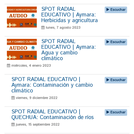
SPOT RADIAL
Escuchar
EDUCATIVO | Aymara:
Herbicidas y agricultura
lunes, 7 agosto 2023
SPOT RADIAL
Escuchar
EDUCATIVO | Aymara:
Agua y cambio
climático
miércoles, 4 enero 2023
SPOT RADIAL EDUCATIVO |
Escuchar
Aymara: Contaminación y cambio
climático
viernes, 9 diciembre 2022
SPOT RADIAL EDUCATIVO |
Escuchar
QUECHUA: Contaminación de ríos
jueves, 15 septiembre 2022