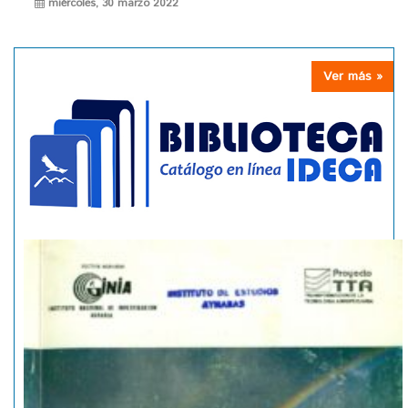
miércoles, 30 marzo 2022
Ver más »