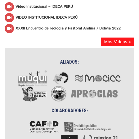
Video Institucional – IDECA PERÚ
VIDEO INSTITUCIONAL IDECA PERÚ
XXXII Encuentro de Teología y Pastoral Andina / Bolivia 2022
Más Videos »
ALIADOS:
COLABORADORES: