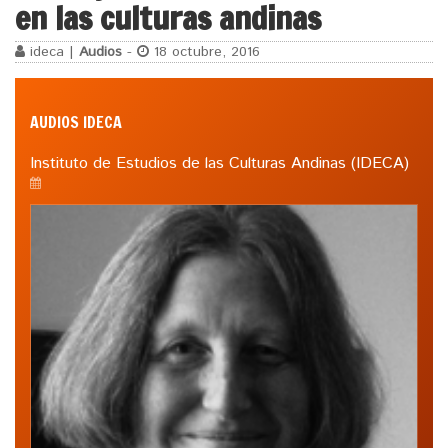
en las culturas andinas
ideca |
Audios
-
18 octubre, 2016
AUDIOS IDECA
Instituto de Estudios de las Culturas Andinas (IDECA)