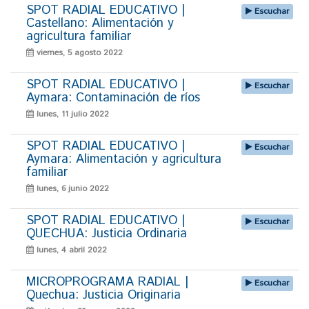
SPOT RADIAL EDUCATIVO |
Escuchar
Castellano: Alimentación y
agricultura familiar
viernes, 5 agosto 2022
SPOT RADIAL EDUCATIVO |
Escuchar
Aymara: Contaminación de ríos
lunes, 11 julio 2022
SPOT RADIAL EDUCATIVO |
Escuchar
Aymara: Alimentación y agricultura
familiar
lunes, 6 junio 2022
SPOT RADIAL EDUCATIVO |
Escuchar
QUECHUA: Justicia Ordinaria
lunes, 4 abril 2022
MICROPROGRAMA RADIAL |
Escuchar
Quechua: Justicia Originaria