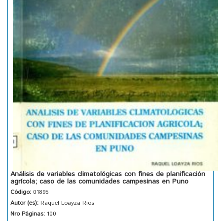
Análisis de variables climatológicas con fines de planificación
agrícola; caso de las comunidades campesinas en Puno
Código:
01895
Autor (es):
Raquel Loayza Rios
Nro Páginas:
100