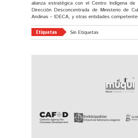
alianza estratégica con el Centro Indígena de
Dirección Desconcentrada de Ministerio de Cul
Andinas – IDECA, y otras entidades competente
Etiquetas
Sin Etiquetas