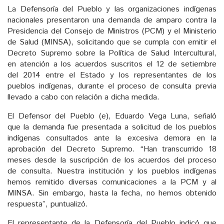
La Defensoría del Pueblo y las organizaciones indígenas
nacionales presentaron una demanda de amparo contra la
Presidencia del Consejo de Ministros (PCM) y el Ministerio
de Salud (MINSA), solicitando que se cumpla con emitir el
Decreto Supremo sobre la Política de Salud Intercultural,
en atención a los acuerdos suscritos el 12 de setiembre
del 2014 entre el Estado y los representantes de los
pueblos indígenas, durante el proceso de consulta previa
llevado a cabo con relación a dicha medida.
El Defensor del Pueblo (e), Eduardo Vega Luna, señaló
que la demanda fue presentada a solicitud de los pueblos
indígenas consultados ante la excesiva demora en la
aprobación del Decreto Supremo. “Han transcurrido 18
meses desde la suscripción de los acuerdos del proceso
de consulta. Nuestra institución y los pueblos indígenas
hemos remitido diversas comunicaciones a la PCM y al
MINSA. Sin embargo, hasta la fecha, no hemos obtenido
respuesta”, puntualizó.
El representante de la Defensoría del Pueblo indicó que