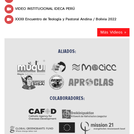
VIDEO INSTITUCIONAL IDECA PERÚ
XXXII Encuentro de Teología y Pastoral Andina / Bolivia 2022
Más Videos »
ALIADOS:
COLABORADORES: