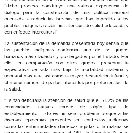
“dicho proceso constituye una valiosa experiencia de
dialogo para la construcción de una política nacional
orientada a reducir las brechas que han impedido a los
pueblos indígenas recibir una atención de salud adecuada y
con enfoque intercultural”.
La sustentación de la demanda presentada hoy señala que
los pueblos indígenas conforman uno de los grupos
humanos más olvidados y postergados por el Estado. Por
ello –en comparación con otros grupos- presentan la
expectativa de vida más baja, la mortalidad materna y
neonatal más alta, así como la mayor desnutrición infantil y
el menor número de partos atendidos por profesionales de
la salud.
“Es tan deficitaria la atención de salud que el 51.2% de las
comunidades nativas carece de algún tipo de
establecimiento. Esto es un serio problema porque a las
diversas epidemias presentes en contextos indígenas
como las enfermedades diarreicas agudas o la malaria se