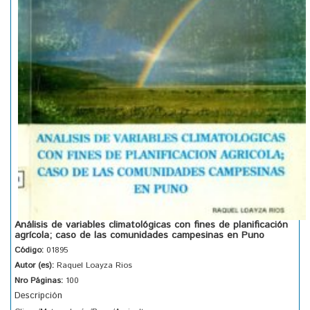
Análisis de variables climatológicas con fines de planificación
agrícola; caso de las comunidades campesinas en Puno
Código:
01895
Autor (es):
Raquel Loayza Rios
Nro Páginas:
100
Descripción