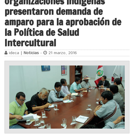
organizaciones indígenas
presentaron demanda de
amparo para la aprobación de
la Política de Salud
Intercultural
ideca |
Noticias
-
21 marzo, 2016