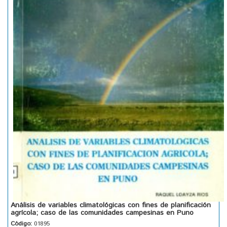
Análisis de variables climatológicas con fines de planificación
agrícola; caso de las comunidades campesinas en Puno
Código:
01895