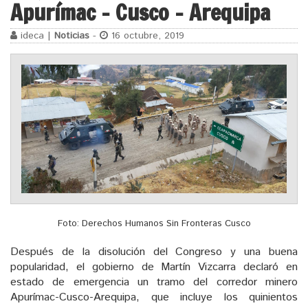
Apurímac – Cusco – Arequipa
ideca |
Noticias
-
16 octubre, 2019
Foto: Derechos Humanos Sin Fronteras Cusco
Después de la disolución del Congreso y una buena
popularidad, el gobierno de Martín Vizcarra declaró en
estado de emergencia un tramo del corredor minero
Apurímac-Cusco-Arequipa, que incluye los quinientos