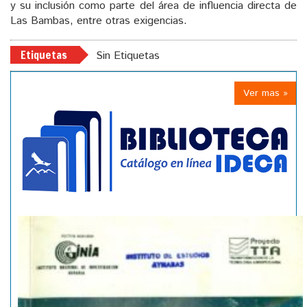
y su inclusión como parte del área de influencia directa de
Las Bambas, entre otras exigencias.
Etiquetas
Sin Etiquetas
Ver mas »