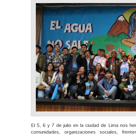
El 5, 6 y 7 de julio en la ciudad de Lima nos 
comunidades, organizaciones sociales, frent