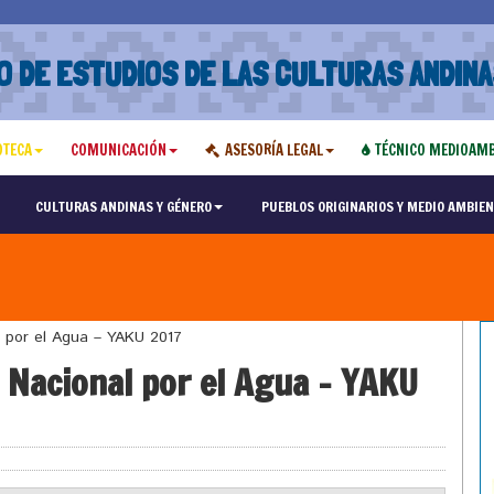
O DE ESTUDIOS DE LAS CULTURAS ANDINA
OTECA
COMUNICACIÓN
ASESORÍA LEGAL
TÉCNICO MEDIOAMB
CULTURAS ANDINAS Y GÉNERO
PUEBLOS ORIGINARIOS Y MEDIO AMBIEN
 por el Agua – YAKU 2017
 Nacional por el Agua – YAKU