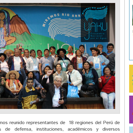
hemos reunido representantes de 18 regiones del Perú de
es de defensa, instituciones, académicos y diversos