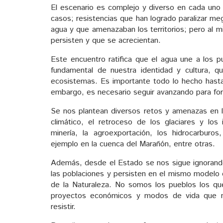
El escenario es complejo y diverso en cada uno 
casos; resistencias que han logrado paralizar m
agua y que amenazaban los territorios; pero al
persisten y que se acrecientan.
Este encuentro ratifica que el agua une a los 
fundamental de nuestra identidad y cultura, q
ecosistemas. Es importante todo lo hecho hasta 
embargo, es necesario seguir avanzando para for
Se nos plantean diversos retos y amenazas en l
climático, el retroceso de los glaciares y los
minería, la agroexportación, los hidrocarburos,
ejemplo en la cuenca del Marañón, entre otras.
Además, desde el Estado se nos sigue ignorand
las poblaciones y persisten en el mismo modelo 
de la Naturaleza. No somos los pueblos los que
proyectos económicos y modos de vida que no
resistir.