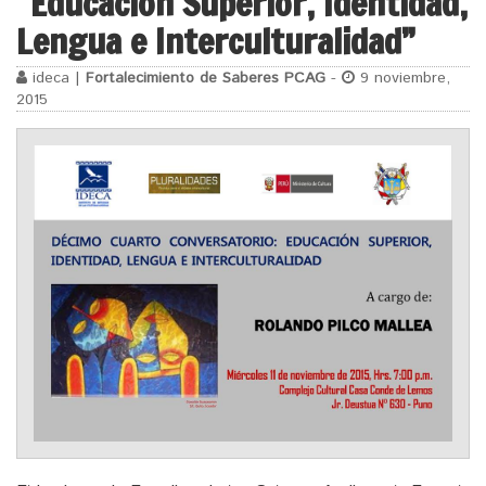
“Educación Superior, Identidad,
Lengua e Interculturalidad”
ideca |
Fortalecimiento de Saberes PCAG
-
9 noviembre,
2015