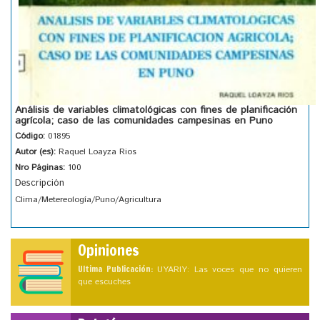
Análisis de variables climatológicas con fines de planificación
agrícola; caso de las comunidades campesinas en Puno
Código:
01895
Autor (es):
Raquel Loayza Rios
Nro Páginas:
100
Descripción
Clima/Metereología/Puno/Agricultura
Opiniones
Ultima Publicación:
UYARIY: Las voces que no quieren
que escuches