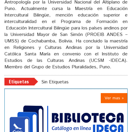
Antropología por la Universidad Nacional del Altiplano de
Puno. Actualmente cursa la Maestría en Educación
Intercultural Bilingüe, mención educación superior e
interculturalidad en el Programa de Formación en
Educación Intercultural Bilingüe para los países andinos por
la Universidad Mayor de San Simón (PROEIB ANDES –
UMSS) de Cochabamba, Bolivia. Ha concluido la maestría
en Religiones y Culturas Andinas por la Universidad
Católica Santa María en convenio con el Instituto de
Estudios de las Culturas Andinas (UCSM -IDECA).
Miembro del Grupo de Estudios Pluralidades, Puno.
Etiquetas
Sin Etiquetas
Ver mas »