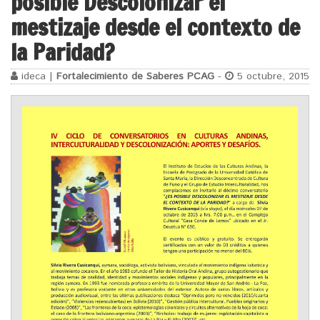
posible Descolonizar el
mestizaje desde el contexto de
la Paridad?
ideca |
Fortalecimiento de Saberes PCAG
-
5 octubre, 2015