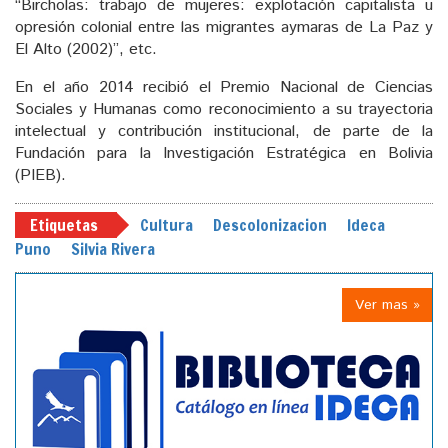
“Bircholas: trabajo de mujeres: explotación capitalista u
opresión colonial entre las migrantes aymaras de La Paz y
El Alto (2002)”, etc.
En el año 2014 recibió el Premio Nacional de Ciencias
Sociales y Humanas como reconocimiento a su trayectoria
intelectual y contribución institucional, de parte de la
Fundación para la Investigación Estratégica en Bolivia
(PIEB).
Etiquetas
Cultura
Descolonizacion
Ideca
Puno
Silvia Rivera
Ver mas »