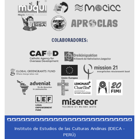
COLABORADORES:
Instituto de Estudios de las Culturas Andinas (IDECA -
PERÚ)