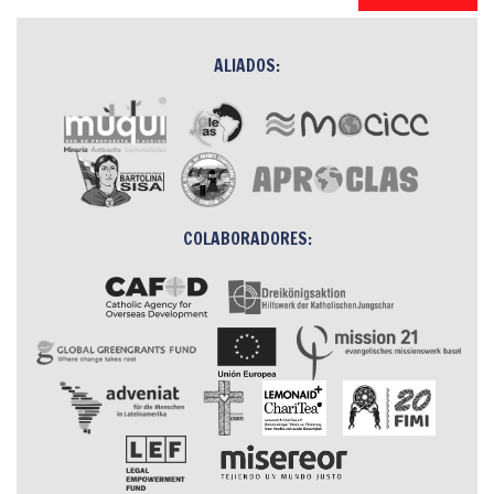
ALIADOS:
COLABORADORES: