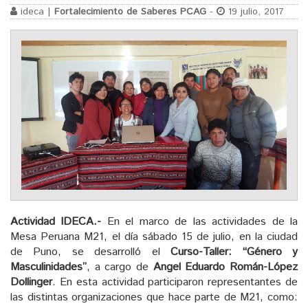
ideca |
Fortalecimiento de Saberes PCAG
-
19 julio, 2017
Actividad IDECA.-
En el marco de las actividades de la
Mesa Peruana M21, el día sábado 15 de julio, en la ciudad
de Puno, se desarrolló el
Curso-Taller:
“Género y
Masculinidades”
, a cargo de
Angel Eduardo Román-López
Dollinger
. En esta actividad participaron representantes de
las distintas organizaciones que hace parte de M21, como: