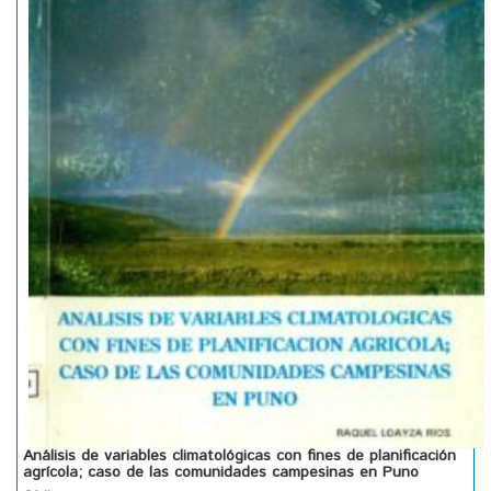
Análisis de variables climatológicas con fines de planificación
agrícola; caso de las comunidades campesinas en Puno