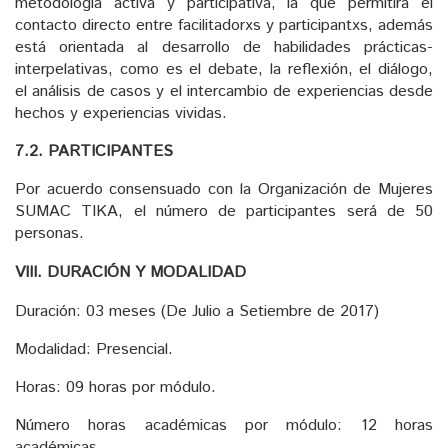
metodología activa y participativa, la que permitirá el
contacto directo entre facilitadorxs y participantxs, además
está orientada al desarrollo de habilidades prácticas-
interpelativas, como es el debate, la reflexión, el diálogo,
el análisis de casos y el intercambio de experiencias desde
hechos y experiencias vividas.
7.2. PARTICIPANTES
Por acuerdo consensuado con la Organización de Mujeres
SUMAC TIKA, el número de participantes será de 50
personas.
VIII.
DURACIÓN Y MODALIDAD
Duración: 03 meses (De Julio a Setiembre de 2017)
Modalidad: Presencial.
Horas: 09 horas por módulo.
Número horas académicas por módulo: 12 horas
académicas