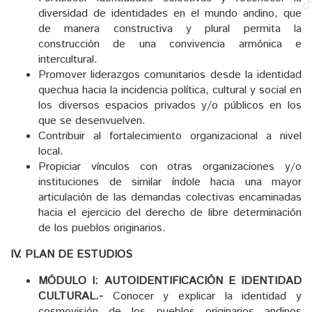
diversidad de identidades en el mundo andino, que
de manera constructiva y plural permita la
construcción de una convivencia armónica e
intercultural.
Promover liderazgos comunitarios desde la identidad
quechua hacia la incidencia política, cultural y social en
los diversos espacios privados y/o públicos en los
que se desenvuelven.
Contribuir al fortalecimiento organizacional a nivel
local.
Propiciar vínculos con otras organizaciones y/o
instituciones de similar índole hacia una mayor
articulación de las demandas colectivas encaminadas
hacia el ejercicio del derecho de libre determinación
de los pueblos originarios.
IV. PLAN DE ESTUDIOS
MÓDULO I: AUTOIDENTIFICACIÓN E IDENTIDAD
CULTURAL.-
Conocer y explicar la identidad y
cosmovisión de los pueblos originarios andinos