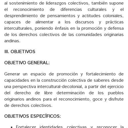
al sostenimiento de liderazgos colectivos, también supone
el reconocimiento de diferencias culturales y el
desprendimiento de pensamientos y actitudes coloniales,
capaces de alimentar a los discursos y prácticas
interculturales, poniendo énfasis en la promoción y defensa
de los derechos colectivos de las comunidades originarias
andinas.
III. OBJETIVOS
OBJETIVO GENERAL:
Generar un espacio de promoción y fortalecimiento de
capacidades en la construcción colectiva de saberes desde
una perspectiva intercultural-decolonial, a partir del ejercicio
del derecho de libre determinación de los pueblos
originarios andinos para el reconocimiento, goce y disfrute
de derechos colectivos.
OBJETIVOS ESPECÍFICOS:
Fortalecer identidades colectivas y reconocer la