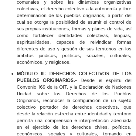
comunales y sobre las dinámicas organizativas
colectivas, el derecho colectivo a la autonomía y libre
determinación de los pueblos originarios, a partir del
cual se otorga la posibilidad de asumir el control de
sus propias instituciones, formas y planes de vida, así
como fortalecer identidades colectivas, lenguas,
espiritualidades, capaces de reivindicar formas
diferentes de uso y gestión de sus territorios en los
ámbitos jurídicos, políticos, sociales, culturales,
económicos, y religiosos.
MÓDULO III: DERECHOS COLECTIVOS DE LOS
PUEBLOS ORIGINARIOS.-
Desde el espíritu del
Convenio 169 de la OIT, y la Declaración de Naciones
Unidad sobre los Derechos de los Pueblos
Originarios, reconocer la configuración de un sujeto
colectivo portador de derechos colectivos, que
desde la relación estrecha entre identidad y territorio
permita una comprensión e interpretación adecuada
en el ejercicio de los derechos civiles, políticos,
económicos, sociales y culturales, tomando en