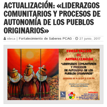
ACTUALIZACIÓN: «LIDERAZGOS
COMUNITARIOS Y PROCESOS DE
AUTONOMÍA DE LOS PUEBLOS
ORIGINARIOS»
ideca |
Fortalecimiento de Saberes PCAG
-
27 junio, 2017