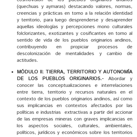
(quechuas y aymaras) destacando valores, normas,
creencias y prácticas en torno a la relación identidad
y territorio, para luego desprenderse y desaprender
aquellas ideologías y percepciones mono culturales
folclorizantes, exotizantes y cosificantes en torno al
sentido de vida de los pueblos originarios andinos,
contribuyendo en propiciar procesos de
descolonización de mentalidades y cambio de
actitudes.
MÓDULO II: TIERRA, TERRITORIO Y AUTONOMÍA
DE LOS PUEBLOS ORIGINARIOS.-
Abordar y
conocer las conceptualizaciones e interrelaciones
entre tierra, territorio y recursos naturales en el
contexto de los pueblos originarios andinos, así como
sus implicancias en contextos afectados por las
políticas e industrias extractivas a partir del accionar
de las empresas mineras con graves implicancias en
los aspectos sociales, culturales, ambientales,
políticos, jurídicos y económicos sobre los territorios