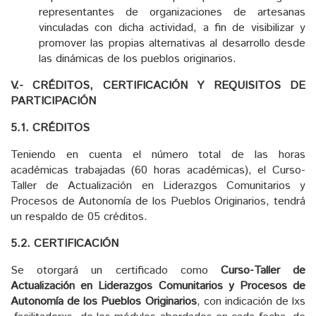
representantes de organizaciones de artesanas
vinculadas con dicha actividad, a fin de visibilizar y
promover las propias alternativas al desarrollo desde
las dinámicas de los pueblos originarios.
V.- CRÉDITOS, CERTIFICACIÓN Y REQUISITOS DE
PARTICIPACIÓN
5.1. CRÉDITOS
Teniendo en cuenta el número total de las horas
académicas trabajadas (60 horas académicas), el Curso-
Taller de Actualización en Liderazgos Comunitarios y
Procesos de Autonomía de los Pueblos Originarios, tendrá
un respaldo de 05 créditos.
5.2. CERTIFICACIÓN
Se otorgará un certificado como
Curso-Taller
de
Actualización en Liderazgos Comunitarios y Procesos de
Autonomía de los Pueblos Originarios
, con indicación de lxs