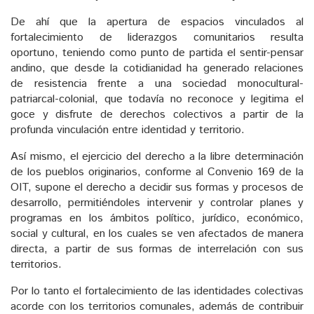
De ahí que la apertura de espacios vinculados al
fortalecimiento de liderazgos comunitarios resulta
oportuno, teniendo como punto de partida el sentir-pensar
andino, que desde la cotidianidad ha generado relaciones
de resistencia frente a una sociedad monocultural-
patriarcal-colonial, que todavía no reconoce y legitima el
goce y disfrute de derechos colectivos a partir de la
profunda vinculación entre identidad y territorio.
Así mismo, el ejercicio del derecho a la libre determinación
de los pueblos originarios, conforme al Convenio 169 de la
OIT, supone el derecho a decidir sus formas y procesos de
desarrollo, permitiéndoles intervenir y controlar planes y
programas en los ámbitos político, jurídico, económico,
social y cultural, en los cuales se ven afectados de manera
directa, a partir de sus formas de interrelación con sus
territorios.
Por lo tanto el fortalecimiento de las identidades colectivas
acorde con los territorios comunales, además de contribuir