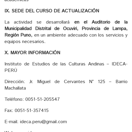
IX. SEDE DEL CURSO DE ACTUALIZACIÓN
La actividad se desarrollará
en el Auditorio de la
Municipalidad Distrital de Ocuviri, Provincia de Lampa,
Región Puno,
en un ambiente adecuado con los servicios y
equipos necesarios.
X. MAYOR INFORMACIÓN
Instituto de Estudios de las Culturas Andinas – IDECA-
PERÚ
Dirección: Jr. Miguel de Cervantes N° 125 – Barrio
Machallata
Teléfono: 0051-51-205547
Fax: 0051-51-357415
E-mail: ideca.peru@gmail.com