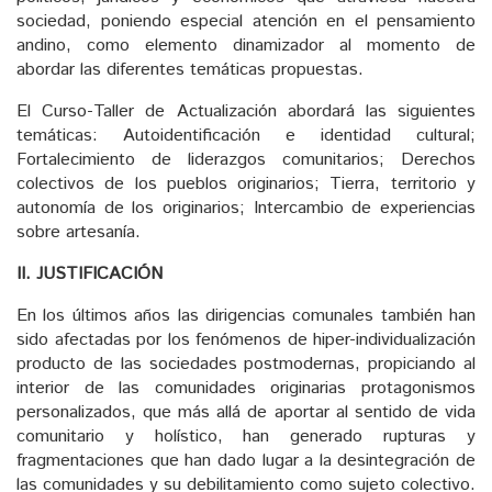
sociedad, poniendo especial atención en el pensamiento
andino, como elemento dinamizador al momento de
abordar las diferentes temáticas propuestas.
El Curso-Taller de Actualización abordará las siguientes
temáticas: Autoidentificación e identidad cultural;
Fortalecimiento de liderazgos comunitarios; Derechos
colectivos de los pueblos originarios; Tierra, territorio y
autonomía de los originarios; Intercambio de experiencias
sobre artesanía.
II. JUSTIFICACIÓN
En los últimos años las dirigencias comunales también han
sido afectadas por los fenómenos de hiper-individualización
producto de las sociedades postmodernas, propiciando al
interior de las comunidades originarias protagonismos
personalizados, que más allá de aportar al sentido de vida
comunitario y holístico, han generado rupturas y
fragmentaciones que han dado lugar a la desintegración de
las comunidades y su debilitamiento como sujeto colectivo.