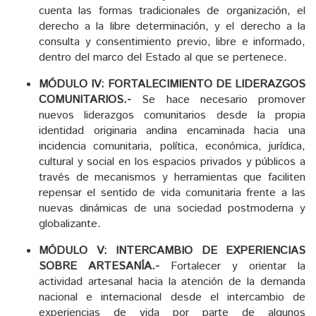
cuenta las formas tradicionales de organización, el
derecho a la libre determinación, y el derecho a la
consulta y consentimiento previo, libre e informado,
dentro del marco del Estado al que se pertenece.
MÓDULO IV: FORTALECIMIENTO DE LIDERAZGOS
COMUNITARIOS.-
Se hace necesario promover
nuevos liderazgos comunitarios desde la propia
identidad originaria andina encaminada hacia una
incidencia comunitaria, política, económica, jurídica,
cultural y social en los espacios privados y públicos a
través de mecanismos y herramientas que faciliten
repensar el sentido de vida comunitaria frente a las
nuevas dinámicas de una sociedad postmoderna y
globalizante.
MÓDULO V: INTERCAMBIO DE EXPERIENCIAS
SOBRE ARTESANÍA
.-
Fortalecer y orientar la
actividad artesanal hacia la atención de la demanda
nacional e internacional desde el intercambio de
experiencias de vida por parte de algunos