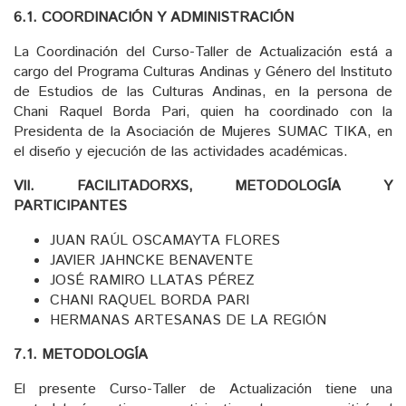
6.1. COORDINACIÓN Y ADMINISTRACIÓN
La Coordinación del Curso-Taller de Actualización está a
cargo del Programa Culturas Andinas y Género del Instituto
de Estudios de las Culturas Andinas, en la persona de
Chani Raquel Borda Pari, quien ha coordinado con la
Presidenta de la Asociación de Mujeres SUMAC TIKA, en
el diseño y ejecución de las actividades académicas.
VII. FACILITADORXS, METODOLOGÍA Y
PARTICIPANTES
JUAN RAÚL OSCAMAYTA FLORES
JAVIER JAHNCKE BENAVENTE
JOSÉ RAMIRO LLATAS PÉREZ
CHANI RAQUEL BORDA PARI
HERMANAS ARTESANAS DE LA REGIÓN
7.1. METODOLOGÍA
El presente Curso-Taller de Actualización tiene una