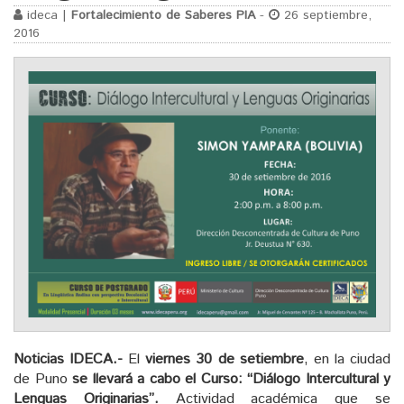
ideca |
Fortalecimiento de Saberes PIA
-
26 septiembre,
2016
Noticias
IDECA.-
El
viernes 30 de setiembre
, en la ciudad
de Puno
se llevará a cabo el
Curso: “Diálogo Intercultural y
Lenguas Originarias”.
Actividad académica que se