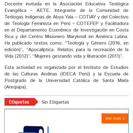
Docente invitada en la Asociación Educativa Teológica
Evangélica – AETE. Integrante de la Comunidad de
Teólogas Indígenas de Abya Yala – COTIAY y del Colectivo
de Teología Feminista en Perú – COTEFEP y Facilitadora
en el Departamento Ecuménico de Investigación en Costa
Rica y del Centro Misionero Maryknoll en América Latina.
Ha publicado textos como: “Teología y Género (2016, en
edición)”, “Apocalíptica: Relatos para la recreación de la
Vida (2012)”, “Mujeres gestando vida y liberación (2011)”.
Esta actividad es organizada por el Instituto de Estudios
de las Culturas Andinas (IDECA Perú) y la Escuela de
Postgrado de la Universidad Católica de Santa María
(Arequipa).
Etiquetas
Sin Etiquetas
Ver mas »