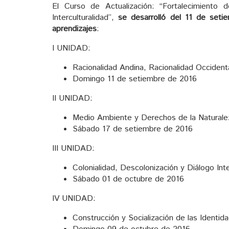
El Curso de Actualización: “Fortalecimiento
Interculturalidad”,
se desarrolló del 11 de set
aprendizajes
:
I UNIDAD:
Racionalidad Andina, Racionalidad Occident
Domingo 11 de setiembre de 2016
II UNIDAD:
Medio Ambiente y Derechos de la Naturale
Sábado 17 de setiembre de 2016
III UNIDAD:
Colonialidad, Descolonización y Diálogo Inte
Sábado 01 de octubre de 2016
IV UNIDAD:
Construcción y Socialización de las Identi