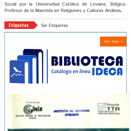
Social por la Universidad Católica de Lovaina, Bélgica.
Profesor de la Maestría en Religiones y Culturas Andinas.
Etiquetas
Sin Etiquetas
Ver mas »