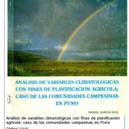
Análisis de variables climatológicas con fines de planificación
agrícola; caso de las comunidades campesinas en Puno
Código:
01895