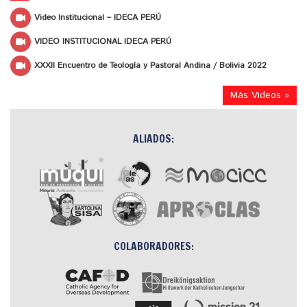
Video Institucional – IDECA PERÚ
VIDEO INSTITUCIONAL IDECA PERÚ
XXXII Encuentro de Teología y Pastoral Andina / Bolivia 2022
Más Videos »
ALIADOS:
COLABORADORES: