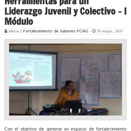
Herramientas para un
Liderazgo Juvenil y Colectivo – I
Módulo
ideca |
Fortalecimiento de Saberes PCAG
-
15 mayo, 2017
Con el objetivo de generar un espacio de fortalecimiento