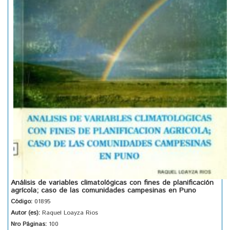
Análisis de variables climatológicas con fines de planificación
agrícola; caso de las comunidades campesinas en Puno
Código:
01895
Autor (es):
Raquel Loayza Rios
Nro Páginas:
100