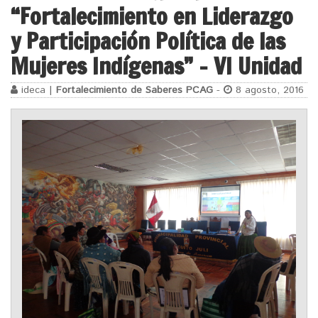
“Fortalecimiento en Liderazgo
y Participación Política de las
Mujeres Indígenas” – VI Unidad
ideca |
Fortalecimiento de Saberes PCAG
-
8 agosto, 2016