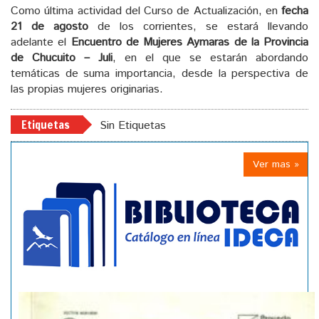
Como última actividad del Curso de Actualización, en
fecha
21 de agosto
de los corrientes, se estará llevando
adelante el
Encuentro de Mujeres Aymaras de la Provincia
de Chucuito – Juli
, en el que se estarán abordando
temáticas de suma importancia, desde la perspectiva de
las propias mujeres originarias.
Etiquetas
Sin Etiquetas
Ver mas »