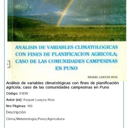
Análisis de variables climatológicas con fines de planificación
agrícola; caso de las comunidades campesinas en Puno
Código:
01895
Autor (es):
Raquel Loayza Rios
Nro Páginas:
100
Descripción
Clima/Metereología/Puno/Agricultura