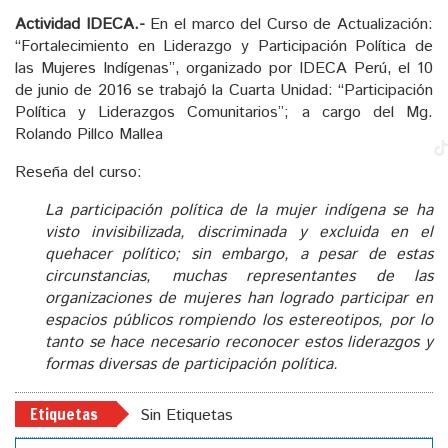
Actividad IDECA.-
En el marco del Curso de Actualización:
“Fortalecimiento en Liderazgo y Participación Política de
las Mujeres Indígenas”, organizado por IDECA Perú, el 10
de junio de 2016 se trabajó la Cuarta Unidad: “Participación
Política y Liderazgos Comunitarios”; a cargo del Mg.
Rolando Pillco Mallea
Reseña del curso:
La participación política de la mujer indígena se ha
visto invisibilizada, discriminada y excluida en el
quehacer político; sin embargo, a pesar de estas
circunstancias, muchas representantes de las
organizaciones de mujeres han logrado participar en
espacios públicos rompiendo los estereotipos, por lo
tanto se hace necesario reconocer estos liderazgos y
formas diversas de participación política.
Etiquetas
Sin Etiquetas