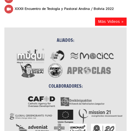
XXXII Encuentro de Teología y Pastoral Andina / Bolivia 2022
Más Videos »
ALIADOS:
COLABORADORES: