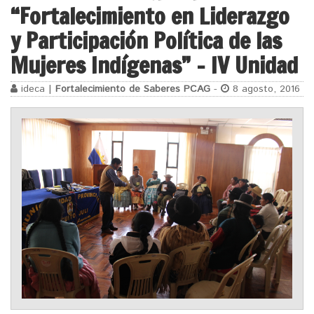
“Fortalecimiento en Liderazgo
y Participación Política de las
Mujeres Indígenas” – IV Unidad
ideca |
Fortalecimiento de Saberes PCAG
-
8 agosto, 2016