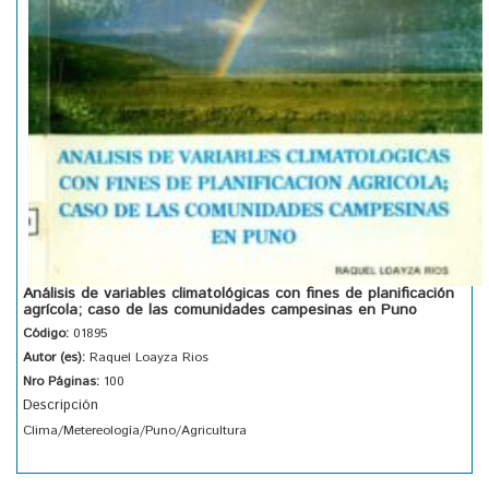
Análisis de variables climatológicas con fines de planificación
agrícola; caso de las comunidades campesinas en Puno
Código:
01895
Autor (es):
Raquel Loayza Rios
Nro Páginas:
100
Descripción
Clima/Metereología/Puno/Agricultura