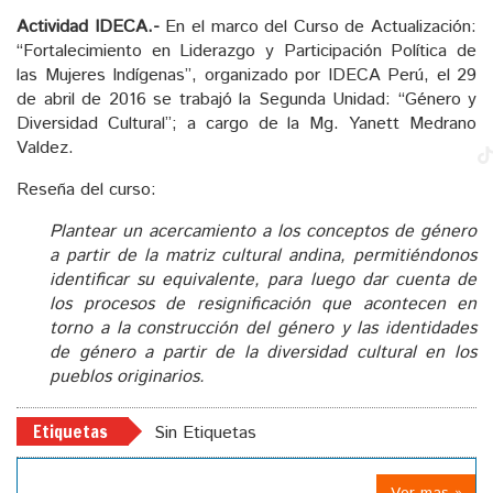
Actividad IDECA.-
En el marco del Curso de Actualización:
“Fortalecimiento en Liderazgo y Participación Política de
las Mujeres Indígenas”, organizado por IDECA Perú, el 29
de abril de 2016 se trabajó la Segunda Unidad: “Género y
Diversidad Cultural”; a cargo de la Mg. Yanett Medrano
Valdez.
Reseña del curso:
Plantear un acercamiento a los conceptos de género
a partir de la matriz cultural andina, permitiéndonos
identificar su equivalente, para luego dar cuenta de
los procesos de resignificación que acontecen en
torno a la construcción del género y las identidades
de género a partir de la diversidad cultural en los
pueblos originarios.
Etiquetas
Sin Etiquetas