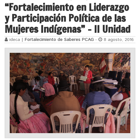
“Fortalecimiento en Liderazgo
y Participación Política de las
Mujeres Indígenas” – II Unidad
ideca |
Fortalecimiento de Saberes PCAG
-
8 agosto, 2016