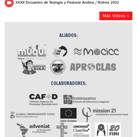
XXXII Encuentro de Teología y Pastoral Andina / Bolivia 2022
Más Videos »
ALIADOS:
COLABORADORES: