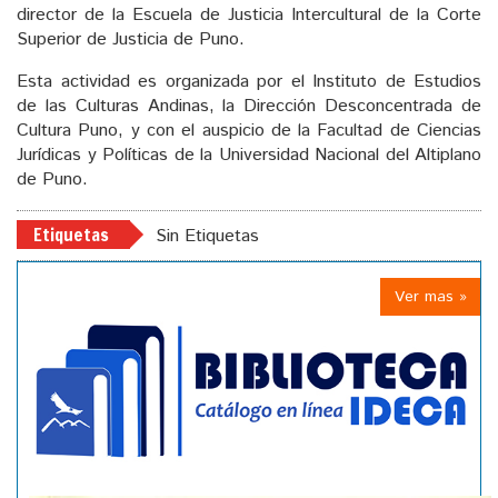
director de la Escuela de Justicia Intercultural de la Corte
Superior de Justicia de Puno.
Esta actividad es organizada por el Instituto de Estudios
de las Culturas Andinas, la Dirección Desconcentrada de
Cultura Puno, y con el auspicio de la Facultad de Ciencias
Jurídicas y Políticas de la Universidad Nacional del Altiplano
de Puno.
Etiquetas
Sin Etiquetas
Ver mas »