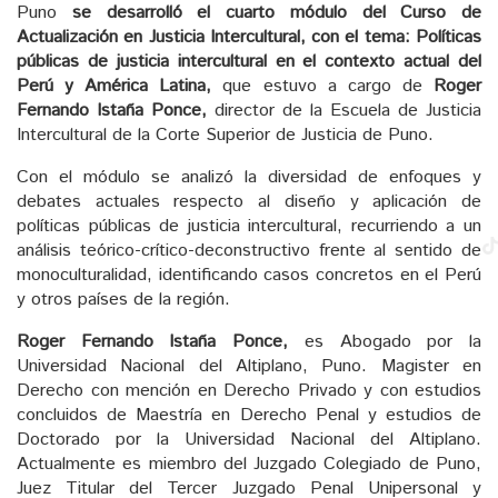
Puno
se desarrolló el cuarto módulo del Curso de
Actualización en Justicia Intercultural, con el tema: Políticas
públicas de justicia intercultural en el contexto actual del
Perú y América Latina,
que estuvo a cargo de
Roger
Fernando Istaña Ponce,
director de la Escuela de Justicia
Intercultural de la Corte Superior de Justicia de Puno.
Con el módulo se analizó la diversidad de enfoques y
debates actuales respecto al diseño y aplicación de
políticas públicas de justicia intercultural, recurriendo a un
análisis teórico-crítico-deconstructivo frente al sentido de
monoculturalidad, identificando casos concretos en el Perú
y otros países de la región.
Roger Fernando Istaña Ponce,
es Abogado por la
Universidad Nacional del Altiplano, Puno. Magister en
Derecho con mención en Derecho Privado y con estudios
concluidos de Maestría en Derecho Penal y estudios de
Doctorado por la Universidad Nacional del Altiplano.
Actualmente es miembro del Juzgado Colegiado de Puno,
Juez Titular del Tercer Juzgado Penal Unipersonal y