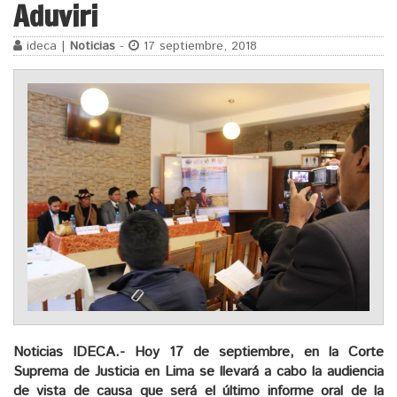
Aduviri
ideca |
Noticias
-
17 septiembre, 2018
Noticias IDECA.-
Hoy 17 de septiembre,
en la Corte
Suprema de Justicia en Lima se llevará a cabo la audiencia
de vista de causa que será el último informe oral de la