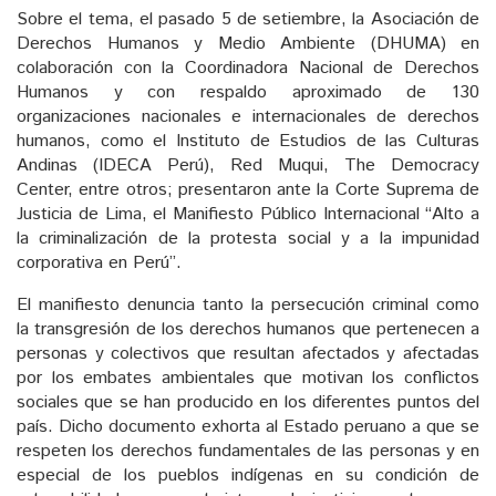
Sobre el tema, el pasado 5 de setiembre, la Asociación de
Derechos Humanos y Medio Ambiente (DHUMA) en
colaboración con la Coordinadora Nacional de Derechos
Humanos y con respaldo aproximado de 130
organizaciones nacionales e internacionales de derechos
humanos, como el Instituto de Estudios de las Culturas
Andinas (IDECA Perú), Red Muqui, The Democracy
Center, entre otros; presentaron ante la Corte Suprema de
Justicia de Lima, el Manifiesto Público Internacional “Alto a
la criminalización de la protesta social y a la impunidad
corporativa en Perú”.
El manifiesto denuncia tanto la persecución criminal como
la transgresión de los derechos humanos que pertenecen a
personas y colectivos que resultan afectados y afectadas
por los embates ambientales que motivan los conflictos
sociales que se han producido en los diferentes puntos del
país. Dicho documento exhorta al Estado peruano a que se
respeten los derechos fundamentales de las personas y en
especial de los pueblos indígenas en su condición de