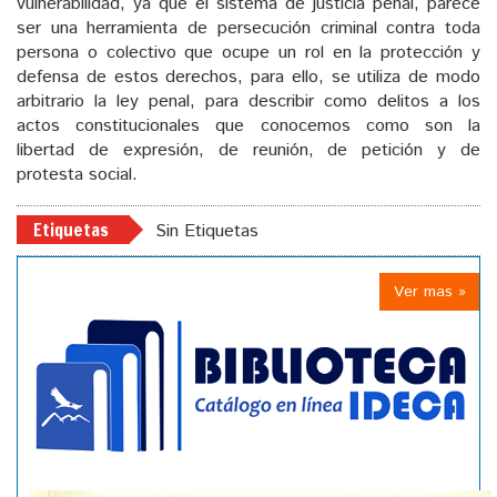
vulnerabilidad, ya que el sistema de justicia penal, parece
ser una herramienta de persecución criminal contra toda
persona o colectivo que ocupe un rol en la protección y
defensa de estos derechos, para ello, se utiliza de modo
arbitrario la ley penal, para describir como delitos a los
actos constitucionales que conocemos como son la
libertad de expresión, de reunión, de petición y de
protesta social.
Etiquetas
Sin Etiquetas
Ver mas »