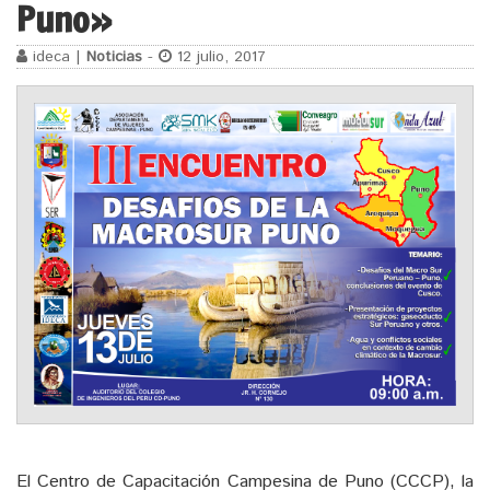
Puno»
ideca |
Noticias
-
12 julio, 2017
El Centro de Capacitación Campesina de Puno (CCCP), la