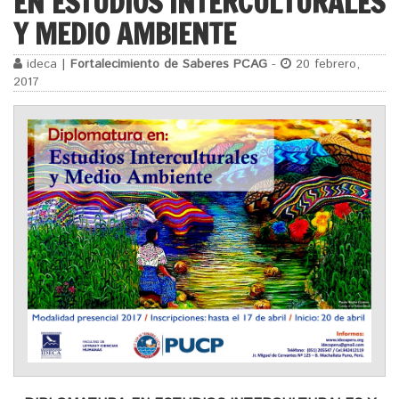
EN ESTUDIOS INTERCULTURALES
Y MEDIO AMBIENTE
ideca |
Fortalecimiento de Saberes PCAG
-
20 febrero,
2017