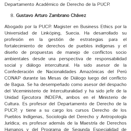
Departamento Académico de Derecho de la PUCP.
Gustavo Arturo Zambrano Chávez
Abogado por la PUCP. Magister en Business Ethics por la
Universidad de Linköping, Suecia. Ha desarrollado su
profesión en la gestión de estrategias para el
fortalecimiento de derechos de pueblos indígenas y el
diseño de propuestas de manejo de conflictos socio
ambientales desde una perspectiva de responsabilidad
social y diálogo intercultural. Ha sido asesor de la
Confederación de Nacionalidades Amazónicas del Perú
CONAP durante las Mesas de Diálogo luego del conflicto
de Bagua. Se ha desempeñado como asesor del despacho
del Viceministerio de Interculturalidad y ha sido jefe de la
Unidad Ejecutora INDEPA, ambos en el Ministerio de
Cultura. Es profesor del Departamento de Derecho de la
PUCP, y tiene a su cargo los cursos Derecho de los
Pueblos Indígenas, Sociología del Derecho y Antropología
Jurídica; es profesor además de la Maestría de Derechos
Humanos y del Programa de Segunda Especialidad de