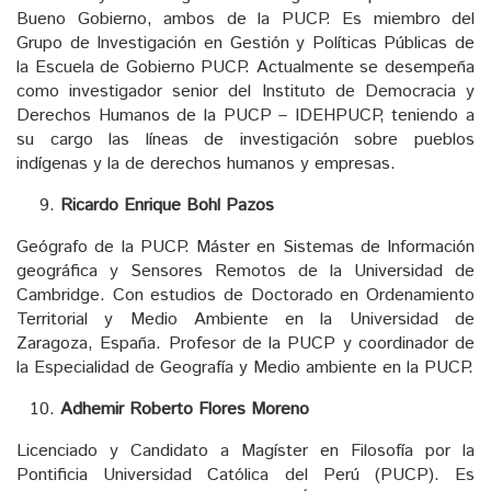
Bueno Gobierno, ambos de la PUCP. Es miembro del
Grupo de Investigación en Gestión y Políticas Públicas de
la Escuela de Gobierno PUCP. Actualmente se desempeña
como investigador senior del Instituto de Democracia y
Derechos Humanos de la PUCP – IDEHPUCP, teniendo a
su cargo las líneas de investigación sobre pueblos
indígenas y la de derechos humanos y empresas.
Ricardo Enrique Bohl Pazos
Geógrafo de la PUCP. Máster en Sistemas de Información
geográfica y Sensores Remotos de la Universidad de
Cambridge. Con estudios de Doctorado en Ordenamiento
Territorial y Medio Ambiente en la Universidad de
Zaragoza, España. Profesor de la PUCP y coordinador de
la Especialidad de Geografía y Medio ambiente en la PUCP.
Adhemir Roberto Flores Moreno
Licenciado y Candidato a Magíster en Filosofía por la
Pontificia Universidad Católica del Perú (PUCP). Es