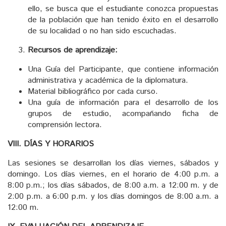
ello, se busca que el estudiante conozca propuestas
de la población que han tenido éxito en el desarrollo
de su localidad o no han sido escuchadas.
Recursos de aprendizaje:
Una Guía del Participante, que contiene información
administrativa y académica de la diplomatura.
Material bibliográfico por cada curso.
Una guía de información para el desarrollo de los
grupos de estudio, acompañando ficha de
comprensión lectora.
VIII. DÍAS Y HORARIOS
Las sesiones se desarrollan los días viernes, sábados y
domingo. Los días viernes, en el horario de 4:00 p.m. a
8:00 p.m.; los días sábados, de 8:00 a.m. a 12:00 m. y de
2:00 p.m. a 6:00 p.m. y los días domingos de 8:00 a.m. a
12:00 m.