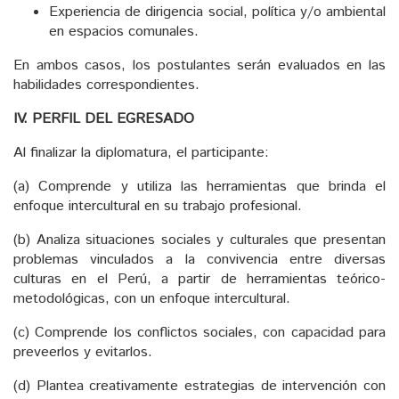
Experiencia de dirigencia social, política y/o ambiental
en espacios comunales.
En ambos casos, los postulantes serán evaluados en las
habilidades correspondientes.
IV. PERFIL DEL EGRESADO
Al finalizar la diplomatura, el participante:
(a) Comprende y utiliza las herramientas que brinda el
enfoque intercultural en su trabajo profesional.
(b) Analiza situaciones sociales y culturales que presentan
problemas vinculados a la convivencia entre diversas
culturas en el Perú, a partir de herramientas teórico-
metodológicas, con un enfoque intercultural.
(c) Comprende los conflictos sociales, con capacidad para
preveerlos y evitarlos.
(d) Plantea creativamente estrategias de intervención con