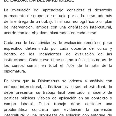
IX. EVALUACIÓN DEL APRENDIZAJE
La evaluación del aprendizaje considera el desarrollo
permanente de grupos de estudio por cada curso, además
de la entrega de un trabajo final sea monográfico o un plan
de intervención, ambos con una orientación intercultural,
acorde con los objetivos planteados en cada curso.
Cada una de las actividades de evaluación tendrá un peso
específico determinado por cada docente del curso y
dentro de los lineamientos de evaluación de las
instituciones. Cada curso tiene una nota final. Las notas de
los cursos suman en total el 70% de la nota de la
diplomatura.
En vista que la Diplomatura se orienta al análisis con
enfoque intercultural, al finalizar los cursos, el estudiantado
debe presentar su trabajo final orientado al diseño de
políticas públicas viables de aplicación en su contexto o
campo laboral. Dicho trabajo debe contener una
problemática concreta que evidencie la dimensión
intercultural y una propuesta de solución con enfoque de