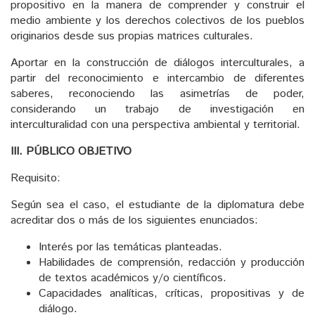
propositivo en la manera de comprender y construir el
medio ambiente y los derechos colectivos de los pueblos
originarios desde sus propias matrices culturales.
Aportar en la construcción de diálogos interculturales, a
partir del reconocimiento e intercambio de diferentes
saberes, reconociendo las asimetrías de poder,
considerando un trabajo de investigación en
interculturalidad con una perspectiva ambiental y territorial.
III. PÚBLICO OBJETIVO
Requisito:
Según sea el caso, el estudiante de la diplomatura debe
acreditar dos o más de los siguientes enunciados:
Interés por las temáticas planteadas.
Habilidades de comprensión, redacción y producción
de textos académicos y/o científicos.
Capacidades analíticas, críticas, propositivas y de
diálogo.