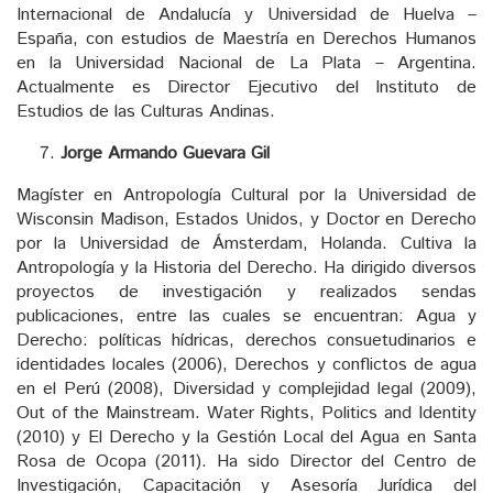
Internacional de Andalucía y Universidad de Huelva –
España, con estudios de Maestría en Derechos Humanos
en la Universidad Nacional de La Plata – Argentina.
Actualmente es Director Ejecutivo del Instituto de
Estudios de las Culturas Andinas.
Jorge Armando Guevara Gil
Magíster en Antropología Cultural por la Universidad de
Wisconsin Madison, Estados Unidos, y Doctor en Derecho
por la Universidad de Ámsterdam, Holanda. Cultiva la
Antropología y la Historia del Derecho. Ha dirigido diversos
proyectos de investigación y realizados sendas
publicaciones, entre las cuales se encuentran: Agua y
Derecho: políticas hídricas, derechos consuetudinarios e
identidades locales (2006), Derechos y conflictos de agua
en el Perú (2008), Diversidad y complejidad legal (2009),
Out of the Mainstream. Water Rights, Politics and Identity
(2010) y El Derecho y la Gestión Local del Agua en Santa
Rosa de Ocopa (2011). Ha sido Director del Centro de
Investigación, Capacitación y Asesoría Jurídica del