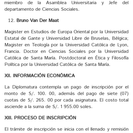
miembro de la Asamblea Universitaria y Jefe del
departamento de Ciencias Sociales.
Bruno Van Der Maat
Magister en Estudios de Europa Oriental por la Universidad
Estatal de Gante y Universidad Libre de Bruselas, Bélgica;
Magister en Teología por la Universidad Católica de Lyon,
Francia. Doctor en Ciencias Sociales por la Universidad
Católica de Santa María. Postdoctoral en Ética y Filosofía
Política por la Universidad Católica de Santa María.
XII.
INFORMACIÓN ECONÓMICA
La Diplomatura contempla un pago de inscripción por el
monto de S/. 100. 00, además del pago de siete (07)
cuotas de S/. 265. 00 por cada asignatura. El costo total
asciende a la suma de S/. 1 955.00 soles.
XIII. PROCESO DE INSCRIPCIÓN
El trámite de inscripción se inicia con el llenado y remisión