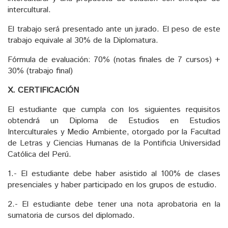
intercultural.
El trabajo será presentado ante un jurado. El peso de este
trabajo equivale al 30% de la Diplomatura.
Fórmula de evaluación: 70% (notas finales de 7 cursos) +
30% (trabajo final)
X. CERTIFICACIÓN
El estudiante que cumpla con los siguientes requisitos
obtendrá un Diploma de Estudios en Estudios
Interculturales y Medio Ambiente, otorgado por la Facultad
de Letras y Ciencias Humanas de la Pontificia Universidad
Católica del Perú.
1.- El estudiante debe haber asistido al 100% de clases
presenciales y haber participado en los grupos de estudio.
2.- El estudiante debe tener una nota aprobatoria en la
sumatoria de cursos del diplomado.