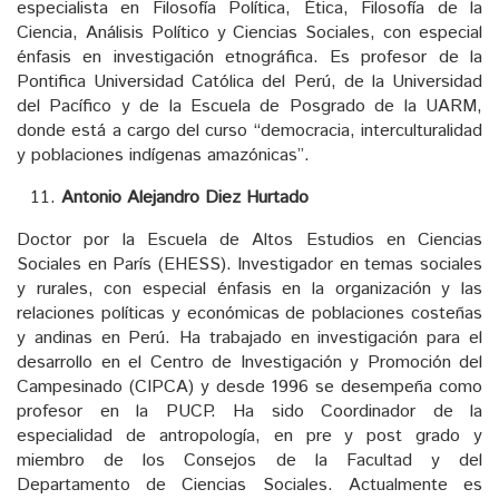
especialista en Filosofía Política, Ética, Filosofía de la
Ciencia, Análisis Político y Ciencias Sociales, con especial
énfasis en investigación etnográfica. Es profesor de la
Pontifica Universidad Católica del Perú, de la Universidad
del Pacífico y de la Escuela de Posgrado de la UARM,
donde está a cargo del curso “democracia, interculturalidad
y poblaciones indígenas amazónicas”.
Antonio Alejandro Diez Hurtado
Doctor por la Escuela de Altos Estudios en Ciencias
Sociales en París (EHESS). Investigador en temas sociales
y rurales, con especial énfasis en la organización y las
relaciones políticas y económicas de poblaciones costeñas
y andinas en Perú. Ha trabajado en investigación para el
desarrollo en el Centro de Investigación y Promoción del
Campesinado (CIPCA) y desde 1996 se desempeña como
profesor en la PUCP. Ha sido Coordinador de la
especialidad de antropología, en pre y post grado y
miembro de los Consejos de la Facultad y del
Departamento de Ciencias Sociales. Actualmente es