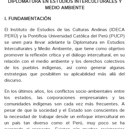
DIPLOMATURA EN ESTUDIOS INTERCULTURALES Y
MEDIO AMBIENTE
I. FUNDAMENTACIÓN
El Instituto de Estudios de las Culturas Andinas (IDECA
PERÚ) y la Pontificia Universidad Católica del Perú (PUCP)
se unen para llevar adelante la Diplomatura en Estudios
Interculturales y Medio Ambiente, que tiene como objetivo
promover la reflexión crítica y el diálogo intercultural, en su
relación con el medio ambiente y los derechos colectivos
de los pueblos indígenas, así como generar algunas
estrategias que posibiliten su aplicabilidad más allá del
discurso.
En los últimos años, los conflictos socio-ambientales entre
los estados, las corporaciones empresariales y las
comunidades indígenas son cada vez más frecuentes. A
pesar de que la sociedad y el Estado son conscientes de
la necesidad de trabajar desde un enfoque intercultural en
un país tan diverso como el Perú, muy poco se ha