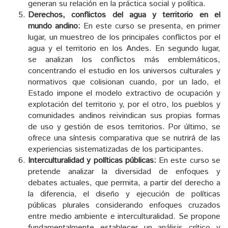
generan su relación en la práctica social y política.
Derechos, conflictos del agua y territorio en el
mundo andino:
En este curso se presenta, en primer
lugar, un muestreo de los principales conflictos por el
agua y el territorio en los Andes. En segundo lugar,
se analizan los conflictos más emblemáticos,
concentrando el estudio en los universos culturales y
normativos que colisionan cuando, por un lado, el
Estado impone el modelo extractivo de ocupación y
explotación del territorio y, por el otro, los pueblos y
comunidades andinos reivindican sus propias formas
de uso y gestión de esos territorios. Por último, se
ofrece una síntesis comparativa que se nutrirá de las
experiencias sistematizadas de los participantes.
Interculturalidad y políticas públicas:
En este curso se
pretende analizar la diversidad de enfoques y
debates actuales, que permita, a partir del derecho a
la diferencia, el diseño y ejecución de políticas
públicas plurales considerando enfoques cruzados
entre medio ambiente e interculturalidad. Se propone
fundamentalmente establecer un análisis crítico y