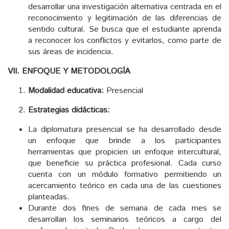
desarrollar una investigación alternativa centrada en el
reconocimiento y legitimación de las diferencias de
sentido cultural. Se busca que el estudiante aprenda
a reconocer los conflictos y evitarlos, como parte de
sus áreas de incidencia.
VII. ENFOQUE Y METODOLOGÍA
Modalidad educativa:
Presencial
Estrategias didácticas:
La diplomatura presencial se ha desarrollado desde
un enfoque que brinde a los participantes
herramientas que propicien un enfoque intercultural,
que beneficie su práctica profesional. Cada curso
cuenta con un módulo formativo permitiendo un
acercamiento teórico en cada una de las cuestiones
planteadas.
Durante dos fines de semana de cada mes se
desarrollan los seminarios teóricos a cargo del