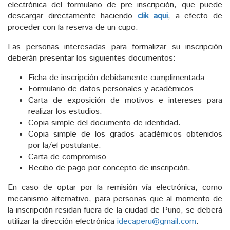
electrónica del formulario de pre inscripción, que puede
descargar directamente haciendo
clik aqui
, a efecto de
proceder con la reserva de un cupo.
Las personas interesadas para formalizar su inscripción
deberán presentar los siguientes documentos:
Ficha de inscripción debidamente cumplimentada
Formulario de datos personales y académicos
Carta de exposición de motivos e intereses para
realizar los estudios.
Copia simple del documento de identidad.
Copia simple de los grados académicos obtenidos
por la/el postulante.
Carta de compromiso
Recibo de pago por concepto de inscripción.
En caso de optar por la remisión vía electrónica, como
mecanismo alternativo, para personas que al momento de
la inscripción residan fuera de la ciudad de Puno, se deberá
utilizar la dirección electrónica
idecaperu@gmail.com
.