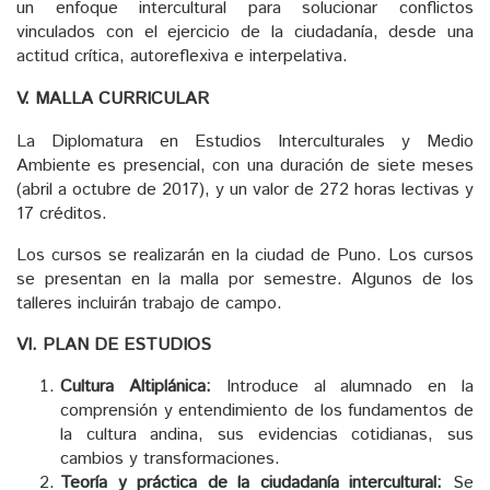
un enfoque intercultural para solucionar conflictos
vinculados con el ejercicio de la ciudadanía, desde una
actitud crítica, autoreflexiva e interpelativa.
V. MALLA CURRICULAR
La Diplomatura en Estudios Interculturales y Medio
Ambiente es presencial, con una duración de siete meses
(abril a octubre de 2017), y un valor de 272 horas lectivas y
17 créditos.
Los cursos se realizarán en la ciudad de Puno. Los cursos
se presentan en la malla por semestre. Algunos de los
talleres incluirán trabajo de campo.
VI. PLAN DE ESTUDIOS
Cultura Altiplánica:
Introduce al alumnado en la
comprensión y entendimiento de los fundamentos de
la cultura andina, sus evidencias cotidianas, sus
cambios y transformaciones.
Teoría y práctica de la ciudadanía intercultural:
Se