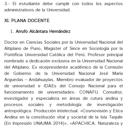
3.- El estudiante debe cumplir con todos los aspectos
administrativos de la Universidad.
XI. PLANA DOCENTE
Arrufo Alcántara Hernández
Doctor en Ciencias Sociales por la Universidad Nacional del
Altiplano de Puno, Magister of Since en Sociología por la
Pontificia Universidad Católica del Perú. Profesor principal
nombrado a dedicación exclusiva en la Universidad Nacional
del Altiplano. Ex vicepresidente académico de la Comisión
de Gobierno de la Universidad Nacional José María
Arguedas – Andahuaylas. Miembro evaluador de proyectos
de universidad e IDAEs del Consejo Nacional para el
funcionamiento de universidades- CONAFU. Consultor,
investigador y especialista en áreas de cutura andina y
procesos sociales y metodología de investigación
antropológica. Producción intelectual: «Cosmovisión y Etica
Andina en la constitución vital y societal de la Isla Taquile
(En Impresión UNAJMA 2014)», «APACHICA: Naturaleza y