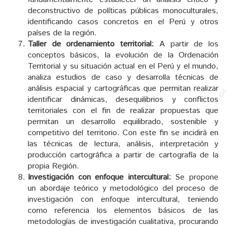
deconstructivo de políticas públicas monoculturales,
identificando casos concretos en el Perú y otros
países de la región.
Taller de ordenamiento territorial:
A partir de los
conceptos básicos, la evolución de la Ordenación
Territorial y su situación actual en el Perú y el mundo,
analiza estudios de caso y desarrolla técnicas de
análisis espacial y cartográficas que permitan realizar
identificar dinámicas, desequilibrios y conflictos
territoriales con el fin de realizar propuestas que
permitan un desarrollo equilibrado, sostenible y
competitivo del territorio. Con este fin se incidirá en
las técnicas de lectura, análisis, interpretación y
producción cartográfica a partir de cartografía de la
propia Región.
Investigación con enfoque intercultural:
Se propone
un abordaje teórico y metodológico del proceso de
investigación con enfoque intercultural, teniendo
como referencia los elementos básicos de las
metodologías de investigación cualitativa, procurando