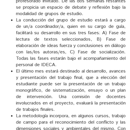
profesorado invitado. De las dos semanas restantes
se propicia un espacio de debate y reflexión bajo la
modalidad de grupos de estudio.
La conducción del grupo de estudio estará a cargo
de un/a coordinador/a, quien en su cargo de guía,
facilitará su desarrollo en sus tres fases: A) Fase de
lectura de textos seleccionados, B) Fase de
elaboración de ideas fuerza y conclusiones en diálogo
con las/los autoras/es, C) Fase de socialización.
Todas las fases estarán bajo el acompañamiento del
personal de IDECA.
El último mes estará destinado al desarrollo, avances
y presentación del trabajo final, que a elección del
estudiante puede ser la presentación de un trabajo
monográfico, de sistematización, ensayo o un plan
de intervención. Una comisión de docentes
involucrados en el proyecto, evaluará la presentación
de trabajos finales.
La metodología incorpora, en algunos cursos, trabajo
de campo para el reconocimiento del conflicto y las
dimensiones sociales y ambientales del mismo. Con