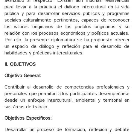
avanzado al respecto. Existen aún muchas resistencias
para llevar a la práctica el diálogo intercultural en la vida
pública y para desarrollar servicios públicos y programas
sociales culturalmente pertinentes, capaces de reconocer
los valores originarios de los pueblos originarios y su
relación con los procesos económicos y políticos actuales.
Por ello, la presente diplomatura se ha propuesto ofrecer
un espacio de diálogo y reflexión para el desarrollo de
habilidades y prácticas interculturales.
II. OBJETIVOS
Objetivo General:
Contribuir al desarrollo de competencias profesionales y
personales que permitan a los participantes desempeñarse
desde un enfoque intercultural, ambiental y territorial en
sus áreas de trabajo.
Objetivos Específicos:
Desarrollar un proceso de formación, reflexión y debate