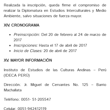
Realizada la inscripción, queda firme el compromiso de
realizar la Diplomatura en Estudios Interculturales y Medio
Ambiente, salvo situaciones de fuerza mayor.
XIV. CRONOGRAMA
Preinscripción:
Del 20 de febrero al 24 de marzo de
2017
Inscripciones:
Hasta el 17 de abril de 2017
Inicio de Clases:
20 de abril de 2017
XV. MAYOR INFORMACIÓN
Instituto de Estudios de las Culturas Andinas – Perú
(IDECA PERÚ)
Dirección: Jr. Miguel de Cervantes No. 125 – Barrio
Machallata
Teléfono: 0051- 51-205547
Celular: 0051-942412119