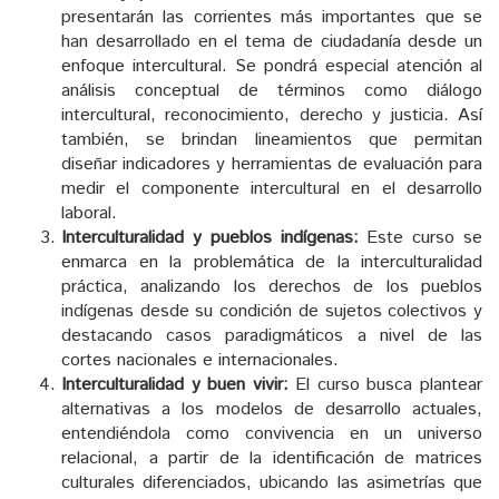
presentarán las corrientes más importantes que se
han desarrollado en el tema de ciudadanía desde un
enfoque intercultural. Se pondrá especial atención al
análisis conceptual de términos como diálogo
intercultural, reconocimiento, derecho y justicia. Así
también, se brindan lineamientos que permitan
diseñar indicadores y herramientas de evaluación para
medir el componente intercultural en el desarrollo
laboral.
Interculturalidad y pueblos indígenas:
Este curso se
enmarca en la problemática de la interculturalidad
práctica, analizando los derechos de los pueblos
indígenas desde su condición de sujetos colectivos y
destacando casos paradigmáticos a nivel de las
cortes nacionales e internacionales.
Interculturalidad y buen vivir:
El curso busca plantear
alternativas a los modelos de desarrollo actuales,
entendiéndola como convivencia en un universo
relacional, a partir de la identificación de matrices
culturales diferenciados, ubicando las asimetrías que