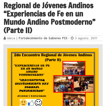
Regional de Jóvenes Andinos
“Experiencias de Fe en un
Mundo Andino Postmoderno”
(Parte II)
ideca |
Fortalecimiento de Saberes PDI
-
3 agosto, 2017