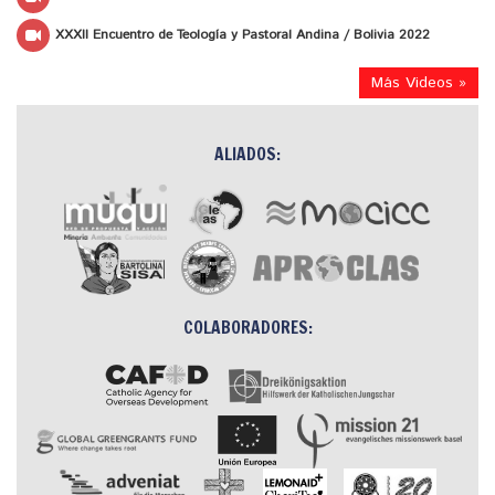
XXXII Encuentro de Teología y Pastoral Andina / Bolivia 2022
Más Videos »
ALIADOS:
COLABORADORES: