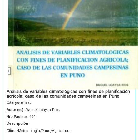
Análisis de variables climatológicas con fines de planificación
agrícola; caso de las comunidades campesinas en Puno
Código:
01895
Autor (es):
Raquel Loayza Rios
Nro Páginas:
100
Descripción
Clima/Metereología/Puno/Agricultura