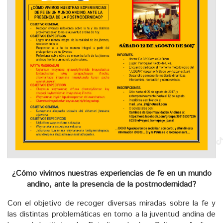
¿Cómo vivimos nuestras experiencias de fe en un mundo
andino, ante la presencia de la postmodernidad?
Con el objetivo de recoger diversas miradas sobre la fe y
las distintas problemáticas en torno a la juventud andina de