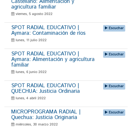
Castellano: Alimentación y
agricultura familiar
viernes, 5 agosto 2022
SPOT RADIAL EDUCATIVO |
Escuchar
Aymara: Contaminación de ríos
lunes, 11 julio 2022
SPOT RADIAL EDUCATIVO |
Escuchar
Aymara: Alimentación y agricultura
familiar
lunes, 6 junio 2022
SPOT RADIAL EDUCATIVO |
Escuchar
QUECHUA: Justicia Ordinaria
lunes, 4 abril 2022
MICROPROGRAMA RADIAL |
Escuchar
Quechua: Justicia Originaria
miércoles, 30 marzo 2022