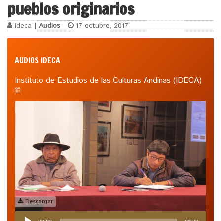
pueblos originarios
ideca |
Audios
-
17 octubre, 2017
AUDIOS IDECA
Instituto de Estudios de las Culturas Andinas (IDECA)
Descargar
Reproductor