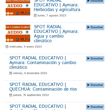
SPOT RADIAL
Escuchar
EDUCATIVO | Aymara:
Herbicidas y agricultura
lunes, 7 agosto 2023
SPOT RADIAL
Escuchar
EDUCATIVO | Aymara:
Agua y cambio
climático
miércoles, 4 enero 2023
SPOT RADIAL EDUCATIVO |
Escuchar
Aymara: Contaminación y cambio
climático
viernes, 9 diciembre 2022
SPOT RADIAL EDUCATIVO |
Escuchar
QUECHUA: Contaminación de ríos
jueves, 15 septiembre 2022
SPOT RADIAL EDUCATIVO |
Escuchar