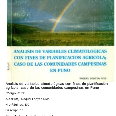
Análisis de variables climatológicas con fines de planificación
agrícola; caso de las comunidades campesinas en Puno
Código:
01895
Autor (es):
Raquel Loayza Rios
Nro Páginas:
100
Descripción