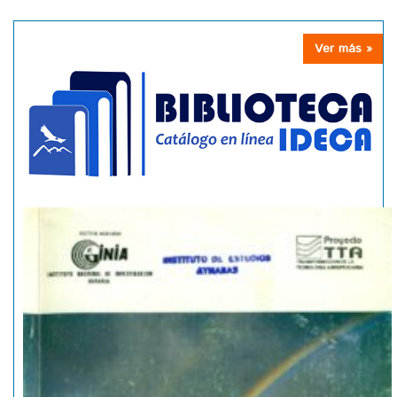
Ver más »