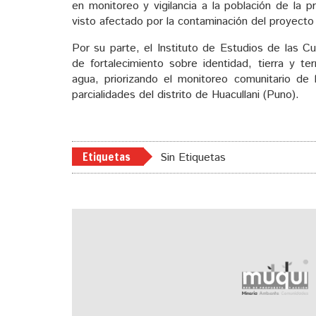
en monitoreo y vigilancia a la población de la 
visto afectado por la contaminación del proyecto
Por su parte, el Instituto de Estudios de las C
de fortalecimiento sobre identidad, tierra y ter
agua, priorizando el monitoreo comunitario de
parcialidades del distrito de Huacullani (Puno).
Etiquetas
Sin Etiquetas