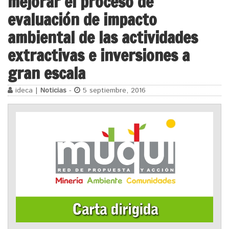
mejorar el proceso de
evaluación de impacto
ambiental de las actividades
extractivas e inversiones a
gran escala
ideca |
Noticias
-
5 septiembre, 2016