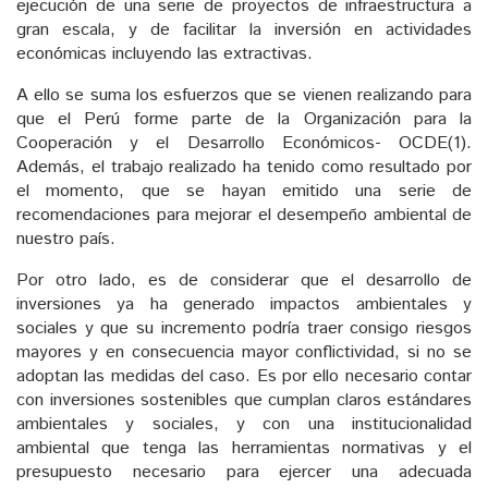
ejecución de una serie de proyectos de infraestructura a
gran escala, y de facilitar la inversión en actividades
económicas incluyendo las extractivas.
A ello se suma los esfuerzos que se vienen realizando para
que el Perú forme parte de la Organización para la
Cooperación y el Desarrollo Económicos- OCDE(1).
Además, el trabajo realizado ha tenido como resultado por
el momento, que se hayan emitido una serie de
recomendaciones para mejorar el desempeño ambiental de
nuestro país.
Por otro lado, es de considerar que el desarrollo de
inversiones ya ha generado impactos ambientales y
sociales y que su incremento podría traer consigo riesgos
mayores y en consecuencia mayor conflictividad, si no se
adoptan las medidas del caso. Es por ello necesario contar
con inversiones sostenibles que cumplan claros estándares
ambientales y sociales, y con una institucionalidad
ambiental que tenga las herramientas normativas y el
presupuesto necesario para ejercer una adecuada