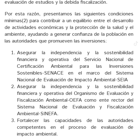
evaluación de estudios y la debida fiscalización.
Por esta razón, presentamos las siguientes condiciones
mínimas(2) para contribuir a un equilibrio entre el desarrollo
de actividades económicas y la protección de la salud y el
ambiente, ayudando a generar confianza de la población en
las autoridades que promueven las inversiones:
Asegurar la independencia y la sostenibilidad
financiera y operativa del Servicio Nacional de
Certificación Ambiental para las Inversiones
Sostenibles-SENACE en el marco del Sistema
Nacional de Evaluación de Impacto Ambiental-SEIA
Asegurar la independencia y la sostenibilidad
financiera y operativa del Organismo de Evaluación y
Fiscalización Ambiental-OEFA como ente rector del
Sistema Nacional de Evaluación y Fiscalización
Ambiental-SINEFA.
Fortalecer las capacidades de las autoridades
competentes en el proceso de evaluación de
impacto ambiental.