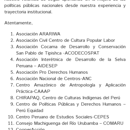
políticas públicas nacionales desde nuestra experiencia y
trayectoria institucional.
Atentamente,
Asociación ARARIWA
Asociación Civil Centro de Cultura Popular Labor
Asociación Cocama de Desarrollo y Conservación
San Pablo de Tipishca -ACODECOSPAT
Asociación Interétnica de Desarrollo de la Selva
Peruana – AIDESEP
Asociación Pro Derechos Humanos
Asociación Nacional de Centros-ANC
Centro Amazónico de Antropología y Aplicación
Práctica-CAAAP
CHIRAPAQ, Centro de Culturas Indígenas del Perú
Centro de Políticas Públicas y Derechos Humanos –
Perú Equidad
Centro Peruano de Estudios Sociales-CEPES
Consejo Machiguenga del Río Urubamba – COMARU
CooperAcción