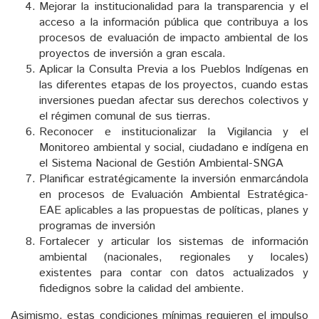
Mejorar la institucionalidad para la transparencia y el
acceso a la información pública que contribuya a los
procesos de evaluación de impacto ambiental de los
proyectos de inversión a gran escala.
Aplicar la Consulta Previa a los Pueblos Indígenas en
las diferentes etapas de los proyectos, cuando estas
inversiones puedan afectar sus derechos colectivos y
el régimen comunal de sus tierras.
Reconocer e institucionalizar la Vigilancia y el
Monitoreo ambiental y social, ciudadano e indígena en
el Sistema Nacional de Gestión Ambiental-SNGA
Planificar estratégicamente la inversión enmarcándola
en procesos de Evaluación Ambiental Estratégica-
EAE aplicables a las propuestas de políticas, planes y
programas de inversión
Fortalecer y articular los sistemas de información
ambiental (nacionales, regionales y locales)
existentes para contar con datos actualizados y
fidedignos sobre la calidad del ambiente.
Asimismo, estas condiciones mínimas requieren el impulso