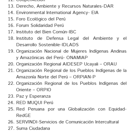
Derecho, Ambiente y Recursos Naturales-DAR
Environmental International Agency- EIA
Foro Ecológico del Perú
Forum Solidaridad Perú
Instituto del Bien Común-IBC
Instituto de Defensa Legal del Ambiente y el
Desarrollo Sostenible-IDLADS
Organización Nacional de Mujeres Indígenas Andinas
y Amazónicas del Perú- ONAMIAP
Organización Regional AIDESEP Ucayali – ORAU
Organización Regional de los Pueblos Indígenas de la
Amazonía Norte del Perú – ORPIAN-P
Organización Regional de los Pueblos Indígenas del
Oriente – ORPIO
Paz y Esperanza
RED MUQUI Perú
Red Peruana por una Globalización con Equidad-
RedGE
SERVINDI-Servicios de Comunicación Intercultural
Suma Ciudadana