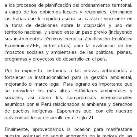
a los procesos de planificación del ordenamiento territorial,
a cargo de los gobiernos locales y regionales, eliminando
las trabas que le impiden asumir su carácter vinculante en
la toma de decisiones sobre la ocupación y uso del
territorio nacional, y siendo este un paso previo (incluyendo
sus instrumentos técnicos como la Zonificación Ecológica
Económica-ZEE, entre otros) para la evaluación de los
impactos sociales y ambientales de las políticas, planes,
programas y proyectos de desarrollo en el país.
Por lo expuesto, instamos a las nuevas autoridades a
fortalecer la institucionalidad para la gestión ambiental,
mejorando el marco legal. Para lograrlo es importante que
se considere los más altos estándares ambientales y
sociales, así como los compromisos internacionales
asumidos por el Perú relacionados al ambiente y derechos
de pueblos indígenas. Esperamos que, con ello nuestro
país consolide su desarrollo en el siglo 21.
Finalmente, aprovechamos la ocasión para manifestarle
nuestra voluntad de seguir aportando en la mejora de las