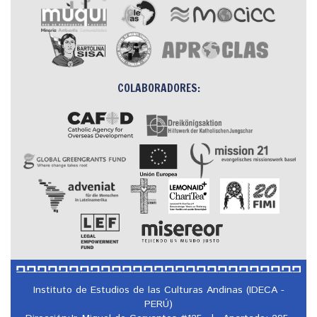
COLABORADORES:
Instituto de Estudios de las Culturas Andinas (IDECA -
PERÚ)