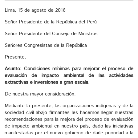
Lima, 15 de agosto de 2016
Señor Presidente de la República del Perú
Señor Presidente del Consejo de Ministros
Señores Congresistas de la República
Presente.-
Asunto: Condiciones mínimas para mejorar el proceso de
evaluación de impacto ambiental de las actividades
extractivas e inversiones a gran escala.
De nuestra mayor consideración,
Mediante la presente, las organizaciones indígenas y de la
sociedad civil abajo firmantes les hacemos llegar nuestras
recomendaciones para la mejora del proceso de evaluación
de impacto ambiental en nuestro país, dado las iniciativas
manifestadas por el nuevo gobierno de darle prioridad a la