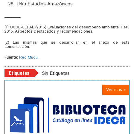
Urku Estudios Amazónicos
______
(1) OCDE-CEPAL (2016) Evaluaciones del desempeño ambiental Perú
2016. Aspectos Destacados y recomendaciones.
(2) Las mismas que se desarrollan en el anexo de esta
comunicación.
Fuente:
Red Muqui.
Etiquetas
Sin Etiquetas
Ver mas »