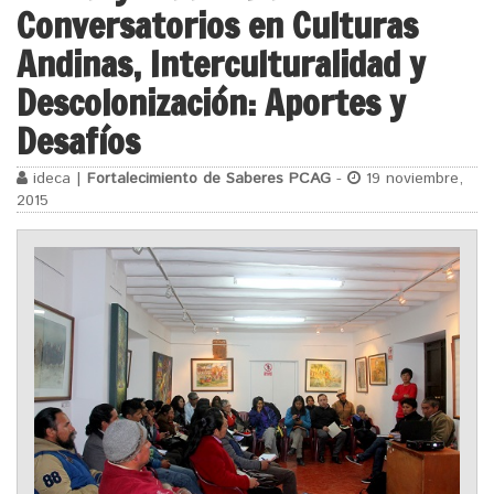
Conversatorios en Culturas
Andinas, Interculturalidad y
Descolonización: Aportes y
Desafíos
ideca |
Fortalecimiento de Saberes PCAG
-
19 noviembre,
2015