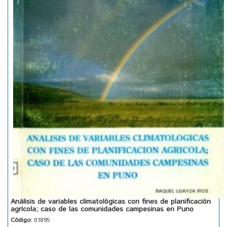
Análisis de variables climatológicas con fines de planificación
agrícola; caso de las comunidades campesinas en Puno
Código:
01895