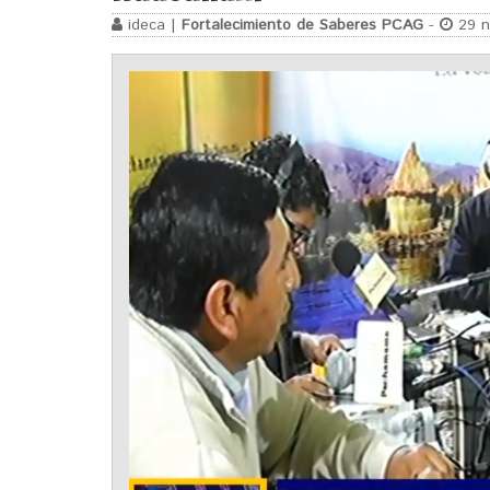
ideca |
Fortalecimiento de Saberes PCAG
-
29 n