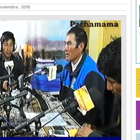
oviembre, 2018