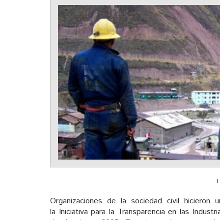
F
Organizaciones de la sociedad civil hiciero
la Iniciativa para la Transparencia en las Industr