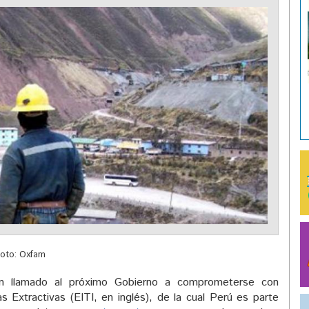
oto: Oxfam
n un llamado al próximo Gobierno a comprometerse con
ias Extractivas (EITI, en inglés), de la cual Perú es parte