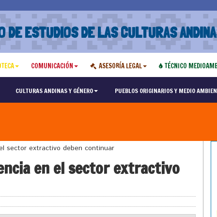
O DE ESTUDIOS DE LAS CULTURAS ANDINA
OTECA
COMUNICACIÓN
ASESORÍA LEGAL
TÉCNICO MEDIOAMB
CULTURAS ANDINAS Y GÉNERO
PUEBLOS ORIGINARIOS Y MEDIO AMBIEN
l sector extractivo deben continuar
cia en el sector extractivo