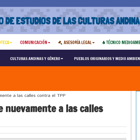
O DE ESTUDIOS DE LAS CULTURAS ANDINA
OTECA
COMUNICACIÓN
ASESORÍA LEGAL
TÉCNICO MEDIOAMB
CULTURAS ANDINAS Y GÉNERO
PUEBLOS ORIGINARIOS Y MEDIO AMBIEN
ente a las calles contra el TPP
e nuevamente a las calles