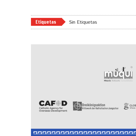
Etiquetas
Sin Etiquetas