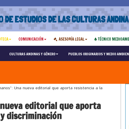
O DE ESTUDIOS DE LAS CULTURAS ANDINA
OTECA
COMUNICACIÓN
ASESORÍA LEGAL
TÉCNICO MEDIOAMB
CULTURAS ANDINAS Y GÉNERO
PUEBLOS ORIGINARIOS Y MEDIO AMBIEN
nos”: Una nueva editorial que aporta resistencia a la
nueva editorial que aporta
 y discriminación