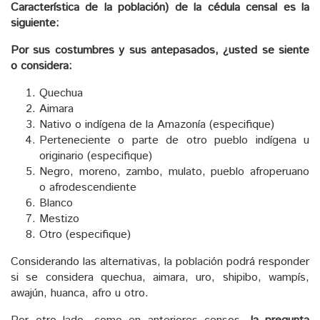
Característica de la población) de la cédula censal es la
siguiente:
Por sus costumbres y sus antepasados, ¿usted se siente
o considera:
Quechua
Aimara
Nativo o indígena de la Amazonía (especifique)
Perteneciente o parte de otro pueblo indígena u
originario (especifique)
Negro, moreno, zambo, mulato, pueblo afroperuano
o afrodescendiente
Blanco
Mestizo
Otro (especifique)
Considerando las alternativas, la población podrá responder
si se considera quechua, aimara, uro, shipibo, wampís,
awajún, huanca, afro u otro.