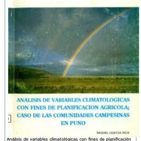
Análisis de variables climatológicas con fines de planificación