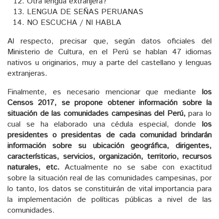
Otra lengua extranjera?
LENGUA DE SEÑAS PERUANAS
NO ESCUCHA / NI HABLA
Al respecto, precisar que, según datos oficiales del
Ministerio de Cultura, en el Perú se hablan 47 idiomas
nativos u originarios, muy a parte del castellano y lenguas
extranjeras.
Finalmente, es necesario mencionar que
mediante
los
Censos 2017, se propone obtener información sobre la
situación de las comunidades campesinas del Perú,
para lo
cual se ha elaborado una cédula especial, donde
los
presidentes o presidentas de cada comunidad brindarán
información sobre su ubicación geográfica, dirigentes,
características, servicios, organización, territorio, recursos
naturales, etc.
Actualmente no se sabe con exactitud
sobre la situación real de las comunidades campesinas, por
lo tanto, los datos se constituirán de vital importancia para
la implementación de políticas públicas a nivel de las
comunidades.