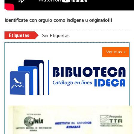
Identifícate con orgullo como indígena u originario!!!
Etiquetas
Sin Etiquetas
Ver mas »