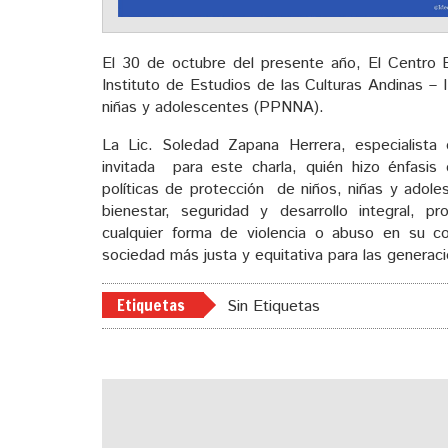
El 30 de octubre del presente año, El Centro 
Instituto de Estudios de las Culturas Andinas –
niñas y adolescentes (PPNNA).
La Lic. Soledad Zapana Herrera, especialista 
invitada para este charla, quién hizo énfasis 
políticas de protección de niños, niñas y adole
bienestar, seguridad y desarrollo integral, 
cualquier forma de violencia o abuso en su con
sociedad más justa y equitativa para las generaci
Etiquetas
Sin Etiquetas