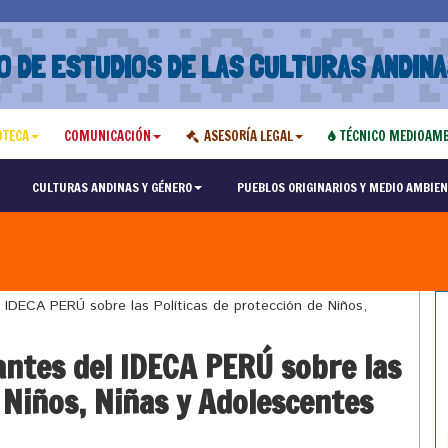
O DE ESTUDIOS DE LAS CULTURAS ANDINA
OTECA
COMUNICACIÓN
ASESORÍA LEGAL
TÉCNICO MEDIOAMB
CULTURAS ANDINAS Y GÉNERO
PUEBLOS ORIGINARIOS Y MEDIO AMBIEN
 IDECA PERÚ sobre las Políticas de protección de Niños,
antes del IDECA PERÚ sobre las
e Niños, Niñas y Adolescentes