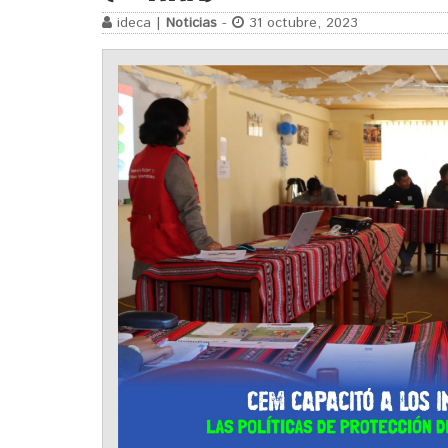
ideca |
Noticias
-
31 octubre, 2023