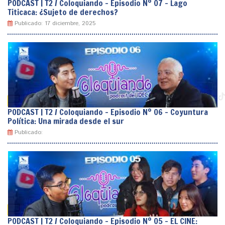
PODCAST | T2 / Coloquiando – Episodio Nº 07 – Lago
Titicaca: ¿Sujeto de derechos?
Publicado: 17 diciembre, 2025
PODCAST | T2 / Coloquiando – Episodio Nº 06 – Coyuntura
Política: Una mirada desde el sur
Publicado:
PODCAST | T2 / Coloquiando – Episodio Nº 05 – EL CINE: