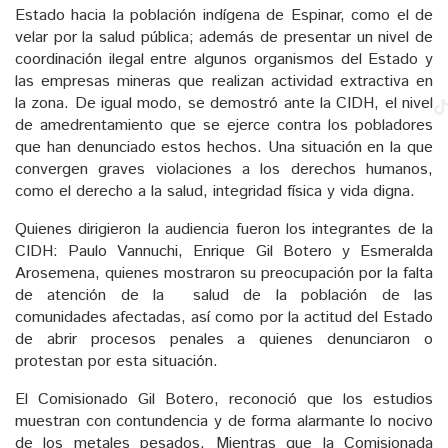
Estado hacia la población indígena de Espinar, como el de
velar por la salud pública; además de presentar un nivel de
coordinación ilegal entre algunos organismos del Estado y
las empresas mineras que realizan actividad extractiva en
la zona. De igual modo, se demostró ante la CIDH, el nivel
de amedrentamiento que se ejerce contra los pobladores
que han denunciado estos hechos. Una situación en la que
convergen graves violaciones a los derechos humanos,
como el derecho a la salud, integridad física y vida digna.
Quienes dirigieron la audiencia fueron los integrantes de la
CIDH: Paulo Vannuchi, Enrique Gil Botero y Esmeralda
Arosemena, quienes mostraron su preocupación por la falta
de atención de la salud de la población de las
comunidades afectadas, así como por la actitud del Estado
de abrir procesos penales a quienes denunciaron o
protestan por esta situación.
El Comisionado Gil Botero, reconoció que los estudios
muestran con contundencia y de forma alarmante lo nocivo
de los metales pesados. Mientras que la Comisionada