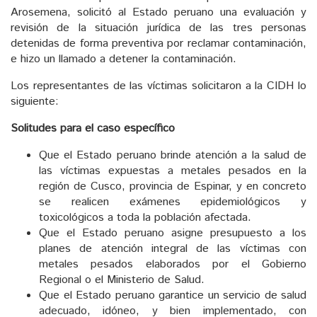
Arosemena, solicitó al Estado peruano una evaluación y
revisión de la situación jurídica de las tres personas
detenidas de forma preventiva por reclamar contaminación,
e hizo un llamado a detener la contaminación.
Los representantes de las víctimas solicitaron a la CIDH lo
siguiente:
Solitudes para el caso específico
Que el Estado peruano brinde atención a la salud de
las víctimas expuestas a metales pesados en la
región de Cusco, provincia de Espinar, y en concreto
se realicen exámenes epidemiológicos y
toxicológicos a toda la población afectada.
Que el Estado peruano asigne presupuesto a los
planes de atención integral de las víctimas con
metales pesados elaborados por el Gobierno
Regional o el Ministerio de Salud.
Que el Estado peruano garantice un servicio de salud
adecuado, idóneo, y bien implementado, con