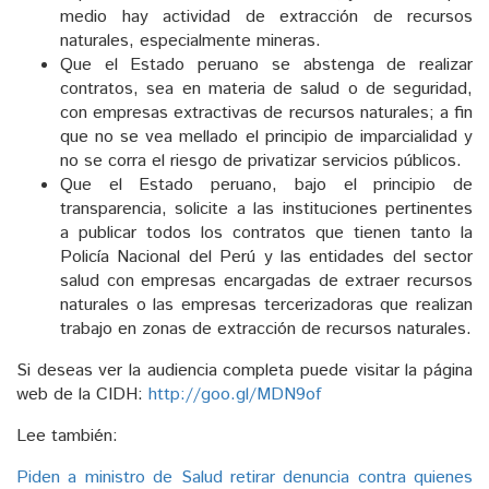
medio hay actividad de extracción de recursos
naturales, especialmente mineras.
Que el Estado peruano se abstenga de realizar
contratos, sea en materia de salud o de seguridad,
con empresas extractivas de recursos naturales; a fin
que no se vea mellado el principio de imparcialidad y
no se corra el riesgo de privatizar servicios públicos.
Que el Estado peruano, bajo el principio de
transparencia, solicite a las instituciones pertinentes
a publicar todos los contratos que tienen tanto la
Policía Nacional del Perú y las entidades del sector
salud con empresas encargadas de extraer recursos
naturales o las empresas tercerizadoras que realizan
trabajo en zonas de extracción de recursos naturales.
Si deseas ver la audiencia completa puede visitar la página
web de la CIDH:
http://goo.gl/MDN9of
Lee también:
Piden a ministro de Salud retirar denuncia contra quienes