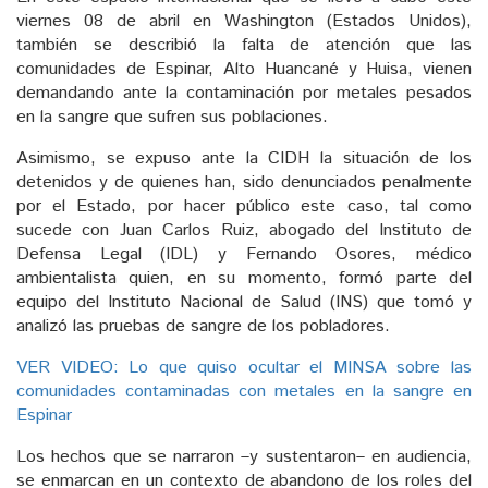
viernes 08 de abril en Washington (Estados Unidos),
también se describió la falta de atención que las
comunidades de Espinar, Alto Huancané y Huisa, vienen
demandando ante la contaminación por metales pesados
en la sangre que sufren sus poblaciones.
Asimismo, se expuso ante la CIDH la situación de los
detenidos y de quienes han, sido denunciados penalmente
por el Estado, por hacer público este caso, tal como
sucede con Juan Carlos Ruiz, abogado del Instituto de
Defensa Legal (IDL) y Fernando Osores, médico
ambientalista quien, en su momento, formó parte del
equipo del Instituto Nacional de Salud (INS) que tomó y
analizó las pruebas de sangre de los pobladores.
VER VIDEO: Lo que quiso ocultar el MINSA sobre las
comunidades contaminadas con metales en la sangre en
Espinar
Los hechos que se narraron –y sustentaron– en audiencia,
se enmarcan en un contexto de abandono de los roles del