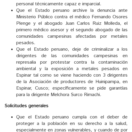
personal técnicamente capaz e imparcial.
Que el Estado peruano archive la denuncia ante
Ministerio Público contra el médico Fernando Osores
Plenge y el abogado Juan Carlos Ruiz Molleda, el
primero médico asesor y el segundo abogado de las
comunidades campesinas afectadas por metales
pesados.
Que el Estado peruano, deje de criminalizar a los
dirigentes de las comunidades campesinas en
represalia por protestar contra la contaminación
ambiental y la exposición a metales pesados en
Espinar tal como se viene haciendo con 3 dirigentes
de la Asociación de productores de Huinipampa, en
Espinar, Cusco; específicamente se pide garantías
para la dirigente Melchora Surco Rimachi.
Solicitudes generales
Que el Estado peruano cumpla con el deber de
proteger a la población en su derecho a la salud,
especialmente en zonas vulnerables, y cuando de por