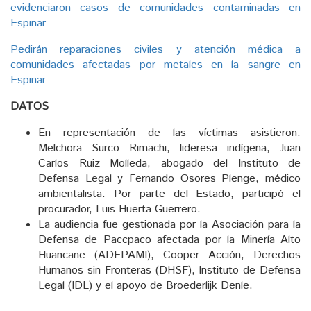
evidenciaron casos de comunidades contaminadas en
Espinar
Pedirán reparaciones civiles y atención médica a
comunidades afectadas por metales en la sangre en
Espinar
DATOS
En representación de las víctimas asistieron:
Melchora Surco Rimachi, lideresa indígena; Juan
Carlos Ruiz Molleda, abogado del Instituto de
Defensa Legal y Fernando Osores Plenge, médico
ambientalista. Por parte del Estado, participó el
procurador, Luis Huerta Guerrero.
La audiencia fue gestionada por la Asociación para la
Defensa de Paccpaco afectada por la Minería Alto
Huancane (ADEPAMI), Cooper Acción, Derechos
Humanos sin Fronteras (DHSF), Instituto de Defensa
Legal (IDL) y el apoyo de Broederlijk Denle.