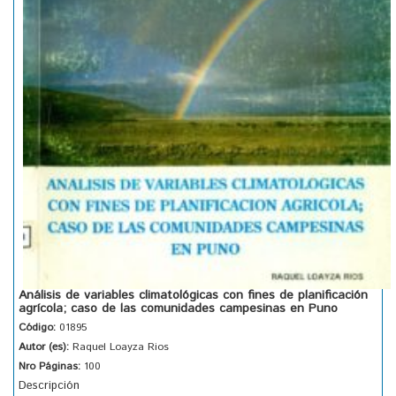
Análisis de variables climatológicas con fines de planificación
agrícola; caso de las comunidades campesinas en Puno
Código:
01895
Autor (es):
Raquel Loayza Rios
Nro Páginas:
100
Descripción