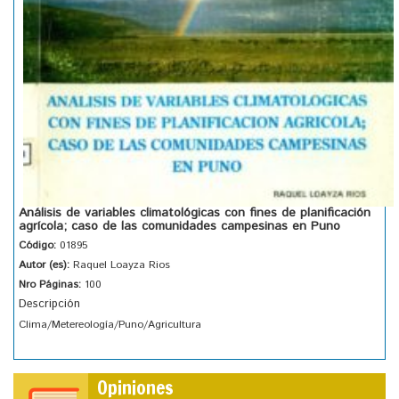
Análisis de variables climatológicas con fines de planificación
agrícola; caso de las comunidades campesinas en Puno
Código:
01895
Autor (es):
Raquel Loayza Rios
Nro Páginas:
100
Descripción
Clima/Metereología/Puno/Agricultura
Opiniones