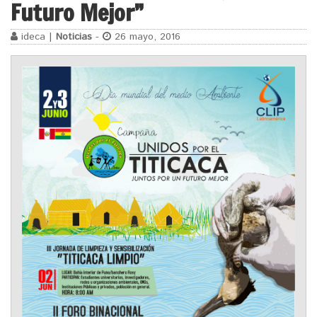
Futuro Mejor”
ideca |
Noticias
-
26 mayo, 2016