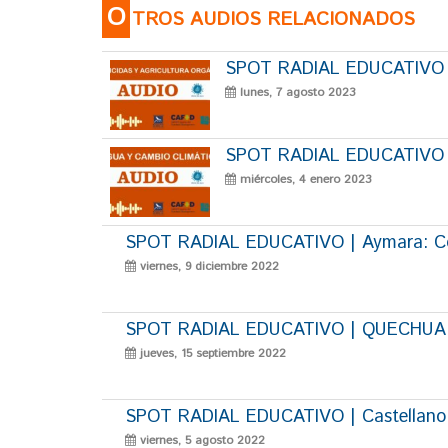
O
TROS AUDIOS RELACIONADOS
SPOT RADIAL EDUCATIVO | A
lunes, 7 agosto 2023
SPOT RADIAL EDUCATIVO | 
miércoles, 4 enero 2023
SPOT RADIAL EDUCATIVO | Aymara: Co
viernes, 9 diciembre 2022
SPOT RADIAL EDUCATIVO | QUECHUA: C
jueves, 15 septiembre 2022
SPOT RADIAL EDUCATIVO | Castellano: A
viernes, 5 agosto 2022