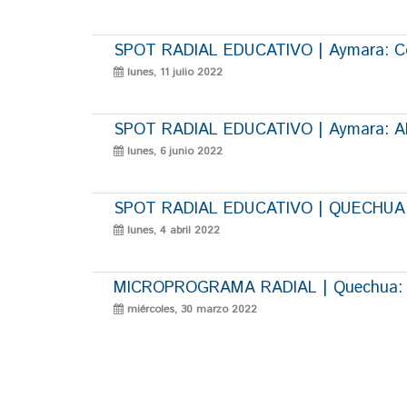
SPOT RADIAL EDUCATIVO | Aymara: Con
lunes, 11 julio 2022
SPOT RADIAL EDUCATIVO | Aymara: Alim
lunes, 6 junio 2022
SPOT RADIAL EDUCATIVO | QUECHUA: Ju
lunes, 4 abril 2022
MICROPROGRAMA RADIAL | Quechua: Jus
miércoles, 30 marzo 2022