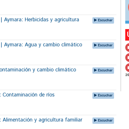
ymara: Herbicidas y agricultura
Escuchar
Aymara: Agua y cambio climático
Escuchar
ntaminación y cambio climático
Escuchar
2
ontaminación de ríos
Escuchar
limentación y agricultura familiar
Escuchar