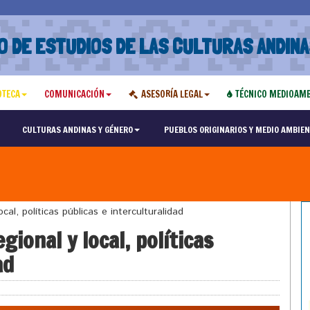
O DE ESTUDIOS DE LAS CULTURAS ANDINA
OTECA
COMUNICACIÓN
ASESORÍA LEGAL
TÉCNICO MEDIOAMB
CULTURAS ANDINAS Y GÉNERO
PUEBLOS ORIGINARIOS Y MEDIO AMBIEN
al, políticas públicas e interculturalidad
gional y local, políticas
ad