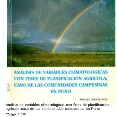
Análisis de variables climatológicas con fines de planificación
agrícola; caso de las comunidades campesinas en Puno
Código:
01895