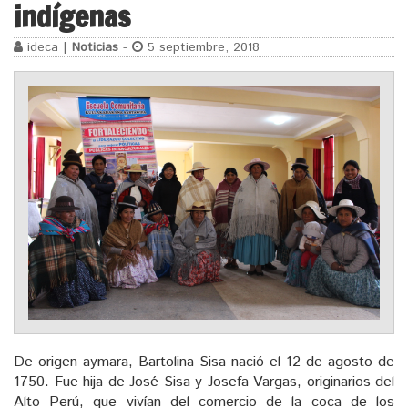
indígenas
ideca |
Noticias
-
5 septiembre, 2018
De origen aymara, Bartolina Sisa nació el 12 de agosto de
1750. Fue hija de José Sisa y Josefa Vargas, originarios del
Alto Perú, que vivían del comercio de la coca de los